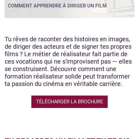
COMMENT APPRENDRE À DIRIGER UN FILM
Tu rêves de raconter des histoires en images,
de diriger des acteurs et de signer tes propres
films ? Le métier de réalisateur fait partie de
ces vocations qui ne s'improvisent pas — elles
se construisent. Découvre comment une
formation réalisateur solide peut transformer
ta passion du cinéma en véritable carrière.
TÉLÉCHARGER LA BROCHURE