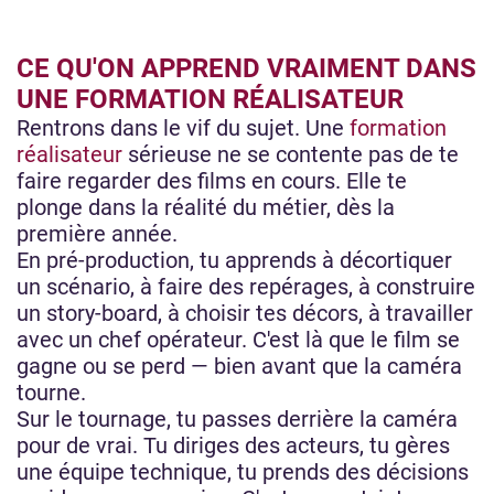
CE QU'ON APPREND VRAIMENT DANS
UNE FORMATION RÉALISATEUR
Rentrons dans le vif du sujet. Une
formation
réalisateur
sérieuse ne se contente pas de te
faire regarder des films en cours. Elle te
plonge dans la réalité du métier, dès la
première année.
En pré-production, tu apprends à décortiquer
un scénario, à faire des repérages, à construire
un story-board, à choisir tes décors, à travailler
avec un chef opérateur. C'est là que le film se
gagne ou se perd — bien avant que la caméra
tourne.
Sur le tournage, tu passes derrière la caméra
pour de vrai. Tu diriges des acteurs, tu gères
une équipe technique, tu prends des décisions