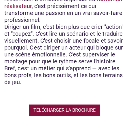
réalisateur
, c'est précisément ce qui
transforme une passion en un vrai savoir-faire
professionnel.
Diriger un film, c'est bien plus que crier "action"
et "coupez". C'est lire un scénario et le traduire
visuellement. C'est choisir une focale et savoir
pourquoi. C'est diriger un acteur qui bloque sur
une scène émotionnelle. C'est superviser le
montage pour que le rythme serve l'histoire.
Bref, c'est un métier qui s'apprend — avec les
bons profs, les bons outils, et les bons terrains
de jeu.
TÉLÉCHARGER LA BROCHURE