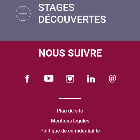
STAGES
DÉCOUVERTES
NOUS SUIVRE
Plan du site
Mentions légales
Politique de confidentialité