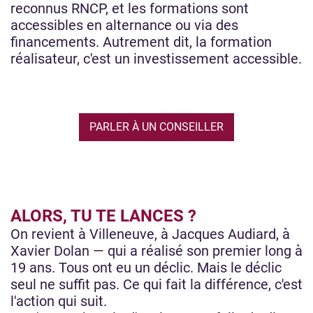
reconnus RNCP, et les formations sont
accessibles en alternance ou via des
financements. Autrement dit, la formation
réalisateur, c'est un investissement accessible.
PARLER À UN CONSEILLER
ALORS, TU TE LANCES ?
On revient à Villeneuve, à Jacques Audiard, à
Xavier Dolan — qui a réalisé son premier long à
19 ans. Tous ont eu un déclic. Mais le déclic
seul ne suffit pas. Ce qui fait la différence, c'est
l'action qui suit.