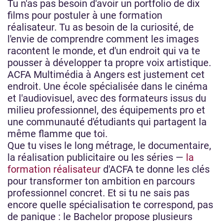
Tu n'as pas besoin d'avoir un portfolio de dix
films pour postuler à une formation
réalisateur. Tu as besoin de la curiosité, de
l'envie de comprendre comment les images
racontent le monde, et d'un endroit qui va te
pousser à développer ta propre voix artistique.
ACFA Multimédia à Angers est justement cet
endroit. Une école spécialisée dans le cinéma
et l'audiovisuel, avec des formateurs issus du
milieu professionnel, des équipements pro et
une communauté d'étudiants qui partagent la
même flamme que toi.
Que tu vises le long métrage, le documentaire,
la réalisation publicitaire ou les séries —
la
formation réalisateur
d'ACFA te donne les clés
pour transformer ton ambition en parcours
professionnel concret. Et si tu ne sais pas
encore quelle spécialisation te correspond, pas
de panique : le Bachelor propose plusieurs