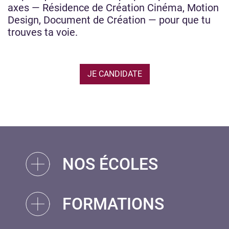
axes — Résidence de Création Cinéma, Motion
Design, Document de Création — pour que tu
trouves ta voie.
JE CANDIDATE
NOS ÉCOLES
FORMATIONS