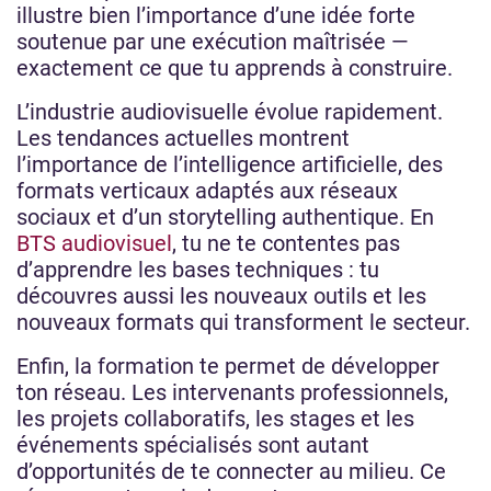
illustre bien l’importance d’une idée forte
soutenue par une exécution maîtrisée —
exactement ce que tu apprends à construire.
L’industrie audiovisuelle évolue rapidement.
Les tendances actuelles montrent
l’importance de l’intelligence artificielle, des
formats verticaux adaptés aux réseaux
sociaux et d’un storytelling authentique. En
BTS audiovisuel
, tu ne te contentes pas
d’apprendre les bases techniques : tu
découvres aussi les nouveaux outils et les
nouveaux formats qui transforment le secteur.
Enfin, la formation te permet de développer
ton réseau. Les intervenants professionnels,
les projets collaboratifs, les stages et les
événements spécialisés sont autant
d’opportunités de te connecter au milieu. Ce