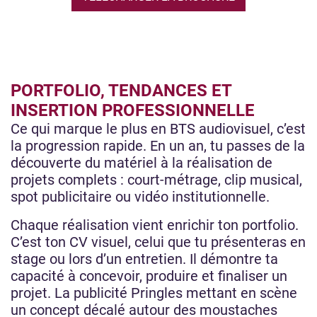
PORTFOLIO, TENDANCES ET
INSERTION PROFESSIONNELLE
Ce qui marque le plus en BTS audiovisuel, c’est
la progression rapide. En un an, tu passes de la
découverte du matériel à la réalisation de
projets complets : court-métrage, clip musical,
spot publicitaire ou vidéo institutionnelle.
Chaque réalisation vient enrichir ton portfolio.
C’est ton CV visuel, celui que tu présenteras en
stage ou lors d’un entretien. Il démontre ta
capacité à concevoir, produire et finaliser un
projet. La publicité Pringles mettant en scène
un concept décalé autour des moustaches