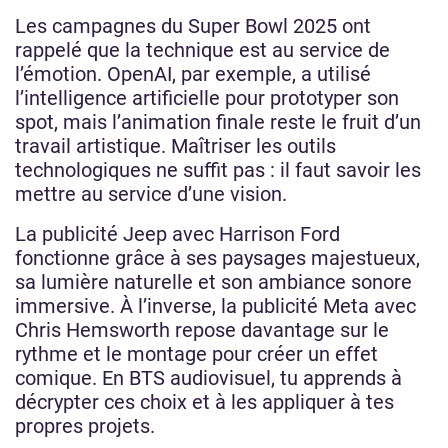
Les campagnes du Super Bowl 2025 ont
rappelé que la technique est au service de
l’émotion. OpenAI, par exemple, a utilisé
l’intelligence artificielle pour prototyper son
spot, mais l’animation finale reste le fruit d’un
travail artistique. Maîtriser les outils
technologiques ne suffit pas : il faut savoir les
mettre au service d’une vision.
La publicité Jeep avec Harrison Ford
fonctionne grâce à ses paysages majestueux,
sa lumière naturelle et son ambiance sonore
immersive. À l’inverse, la publicité Meta avec
Chris Hemsworth repose davantage sur le
rythme et le montage pour créer un effet
comique. En BTS audiovisuel, tu apprends à
décrypter ces choix et à les appliquer à tes
propres projets.