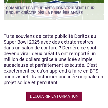
COMMENT LES ÉTUDIANTS CONSTRUISENT LEUR
PROJET CRÉATIF DÈS LA PREMIÈRE ANNÉE
Tu te souviens de cette publicité Doritos au
Super Bowl 2025 avec des extraterrestres
dans un salon de coiffure ? Derrière ce spot
devenu viral, deux créatifs ont remporté un
million de dollars grâce à une idée simple,
audacieuse et parfaitement exécutée. C’est
exactement ce qu’on apprend à faire en BTS
audiovisuel : transformer une idée originale en
projet solide et percutant.
DÉCOUVRIR LA FORMATION