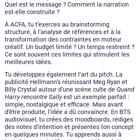
Quel est le message ? Comment la narration
est-elle construite ?
À ACFA, tu t’exerces au brainstorming
structuré, à l’analyse de références et à la
transformation des contraintes en moteur
créatif. Un budget limité ? Un temps restreint ?
Ce sont souvent ces limites qui stimulent les
meilleures idées.
Tu développes également l’art du pitch. La
publicité Hellmann’s réunissant Meg Ryan et
Billy Crystal autour d’une scène culte de
Quand
Harry rencontre Sally
est un exemple parfait :
simple, nostalgique et efficace. Mais avant
d’être produite, l’idée a dû convaincre. En BTS
audiovisuel, tu crées des moodboards, rédiges
des notes d’intention et présentes ton concept
en quelques minutes. Tu apprends aussi à