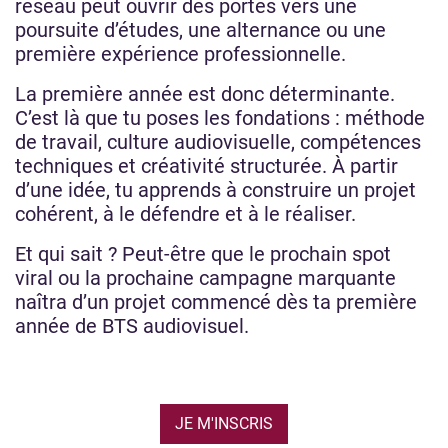
réseau peut ouvrir des portes vers une
poursuite d’études, une alternance ou une
première expérience professionnelle.
La première année est donc déterminante.
C’est là que tu poses les fondations : méthode
de travail, culture audiovisuelle, compétences
techniques et créativité structurée. À partir
d’une idée, tu apprends à construire un projet
cohérent, à le défendre et à le réaliser.
Et qui sait ? Peut-être que le prochain spot
viral ou la prochaine campagne marquante
naîtra d’un projet commencé dès ta première
année de BTS audiovisuel.
JE M'INSCRIS