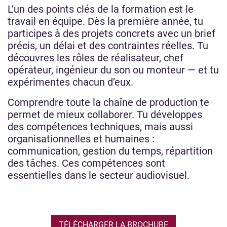
L’un des points clés de la formation est le
travail en équipe. Dès la première année, tu
participes à des projets concrets avec un brief
précis, un délai et des contraintes réelles. Tu
découvres les rôles de réalisateur, chef
opérateur, ingénieur du son ou monteur — et tu
expérimentes chacun d’eux.
Comprendre toute la chaîne de production te
permet de mieux collaborer. Tu développes
des compétences techniques, mais aussi
organisationnelles et humaines :
communication, gestion du temps, répartition
des tâches. Ces compétences sont
essentielles dans le secteur audiovisuel.
TÉLÉCHARGER LA BROCHURE