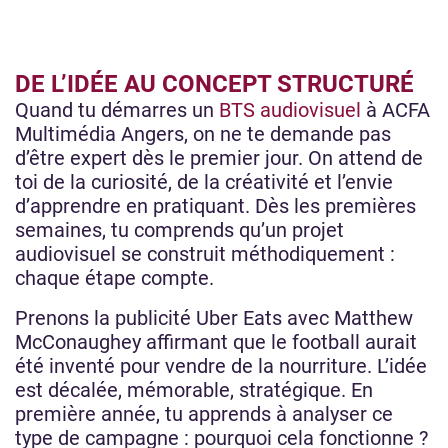
DE L’IDÉE AU CONCEPT STRUCTURÉ
Quand tu démarres un
BTS audiovisuel
à ACFA
Multimédia Angers, on ne te demande pas
d’être expert dès le premier jour. On attend de
toi de la curiosité, de la créativité et l’envie
d’apprendre en pratiquant. Dès les premières
semaines, tu comprends qu’un projet
audiovisuel se construit méthodiquement :
chaque étape compte.
Prenons la publicité Uber Eats avec Matthew
McConaughey affirmant que le football aurait
été inventé pour vendre de la nourriture. L’idée
est décalée, mémorable, stratégique. En
première année, tu apprends à analyser ce
type de campagne : pourquoi cela fonctionne ?