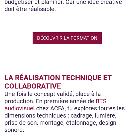
budgétiser et planifier. Car une idée créative
doit être réalisable.
DÉCOUVRIR LA FORMATION
LA RÉALISATION TECHNIQUE ET
COLLABORATIVE
Une fois le concept validé, place à la
production. En première année de
BTS
audiovisuel
chez ACFA, tu explores toutes les
dimensions techniques : cadrage, lumière,
prise de son, montage, étalonnage, design
sonore.