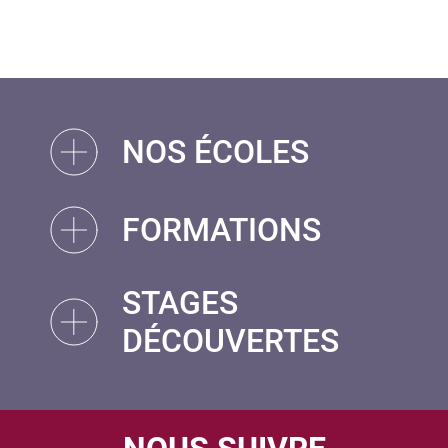
NOS ÉCOLES
FORMATIONS
STAGES
DÉCOUVERTES