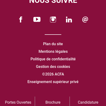
NOUS SUIVRE
Plan du site
Mentions légales
Politique de confidentialité
Gestion des cookies
©2026 ACFA
Enseignement supérieur privé
Portes Ouvertes
Brochure
Candidature