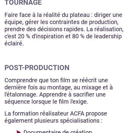
TOURNAGE
Faire face à la réalité du plateau : diriger une
équipe, gérer les contraintes de production,
prendre des décisions rapides. La réalisation,
c'est 20 % d'inspiration et 80 % de leadership
éclairé.
POST-PRODUCTION
Comprendre que ton film se réécrit une
dernière fois au montage, au mixage et à
l'étalonnage. Apprendre à sacrifier une
séquence lorsque le film l'exige.
La formation réalisateur ACFA propose
également plusieurs spécialisations :
Documentaire de création