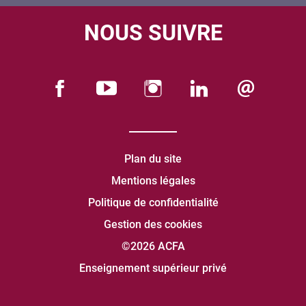
NOUS SUIVRE
Plan du site
Mentions légales
Politique de confidentialité
Gestion des cookies
©2026 ACFA
Enseignement supérieur privé