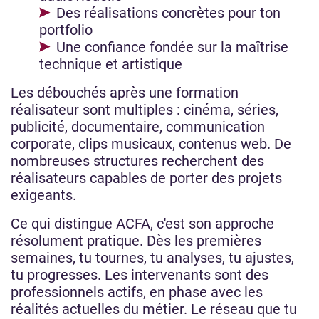
Des réalisations concrètes pour ton
portfolio
Une confiance fondée sur la maîtrise
technique et artistique
Les débouchés après une formation
réalisateur sont multiples : cinéma, séries,
publicité, documentaire, communication
corporate, clips musicaux, contenus web. De
nombreuses structures recherchent des
réalisateurs capables de porter des projets
exigeants.
Ce qui distingue ACFA, c'est son approche
résolument pratique. Dès les premières
semaines, tu tournes, tu analyses, tu ajustes,
tu progresses. Les intervenants sont des
professionnels actifs, en phase avec les
réalités actuelles du métier. Le réseau que tu