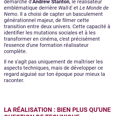
démarche d’
Andrew Stanton
, le réalisateur
emblématique derrière
Wall-E
et
Le Monde de
Nemo
. Il a choisi de capter un basculement
générationnel majeur, de filmer cette
transition entre deux univers. Cette capacité à
identifier les mutations sociales et à les
transformer en cinéma, c'est précisément
l'essence d'une formation réalisateur
complète.
Il ne s'agit pas uniquement de maîtriser les
aspects techniques, mais de développer ce
regard aiguisé sur ton époque pour mieux la
raconter.
LA RÉALISATION : BIEN PLUS QU'UNE