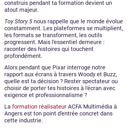
construis pendant ta formation devient un
atout majeur.
Toy Story 5
nous rappelle que le monde évolue
constamment. Les plateformes se multiplient,
les formats se transforment, les outils
progressent. Mais l'essentiel demeure :
raconter des histoires qui touchent
profondément.
Alors pendant que Pixar interroge notre
rapport aux écrans à travers Woody et Buzz,
quelle est ta décision ? Rester spectateur ou
choisir de porter tes histoires à l'écran avec
exigence et professionnalisme ?
La
formation réalisateur
ACFA Multimédia à
Angers est ton point d'entrée concret dans
cette industrie.