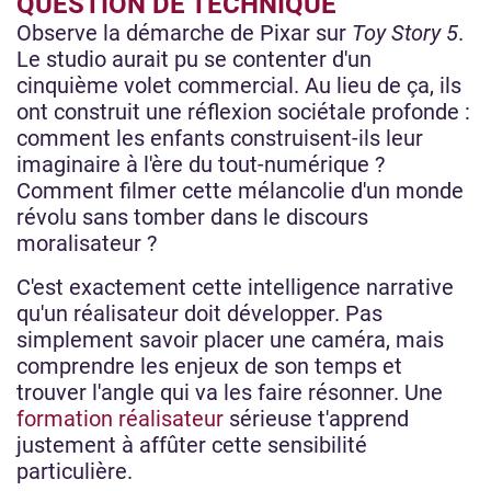
QUESTION DE TECHNIQUE
Observe la démarche de Pixar sur
Toy Story 5
.
Le studio aurait pu se contenter d'un
cinquième volet commercial. Au lieu de ça, ils
ont construit une réflexion sociétale profonde :
comment les enfants construisent-ils leur
imaginaire à l'ère du tout-numérique ?
Comment filmer cette mélancolie d'un monde
révolu sans tomber dans le discours
moralisateur ?
C'est exactement cette intelligence narrative
qu'un réalisateur doit développer. Pas
simplement savoir placer une caméra, mais
comprendre les enjeux de son temps et
trouver l'angle qui va les faire résonner. Une
formation réalisateur
sérieuse t'apprend
justement à affûter cette sensibilité
particulière.