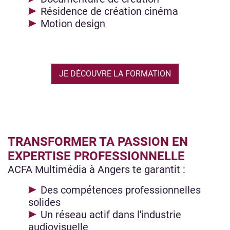
Résidence de création cinéma
Motion design
JE DÉCOUVRE LA FORMATION
TRANSFORMER TA PASSION EN
EXPERTISE PROFESSIONNELLE
ACFA Multimédia à Angers te garantit :
Des compétences professionnelles
solides
Un réseau actif dans l'industrie
audiovisuelle