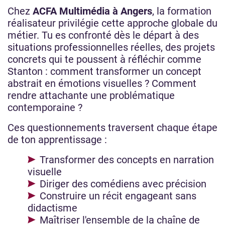
Chez
ACFA Multimédia à Angers
, la formation
réalisateur privilégie cette approche globale du
métier. Tu es confronté dès le départ à des
situations professionnelles réelles, des projets
concrets qui te poussent à réfléchir comme
Stanton : comment transformer un concept
abstrait en émotions visuelles ? Comment
rendre attachante une problématique
contemporaine ?
Ces questionnements traversent chaque étape
de ton apprentissage :
Transformer des concepts en narration
visuelle
Diriger des comédiens avec précision
Construire un récit engageant sans
didactisme
Maîtriser l'ensemble de la chaîne de