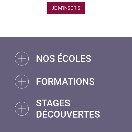
JE M'INSCRIS
NOS ÉCOLES
FORMATIONS
STAGES
DÉCOUVERTES