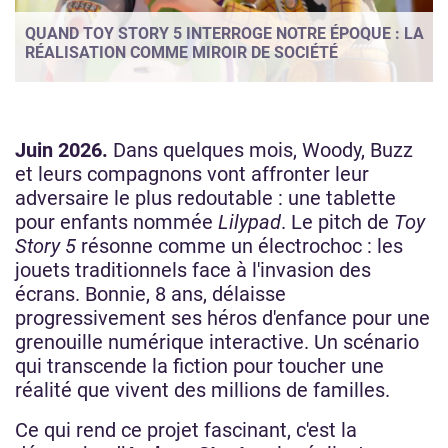
QUAND TOY STORY 5 INTERROGE NOTRE ÉPOQUE : LA
RÉALISATION COMME MIROIR DE SOCIÉTÉ
Juin 2026.
Dans quelques mois, Woody, Buzz
et leurs compagnons vont affronter leur
adversaire le plus redoutable : une tablette
pour enfants nommée
Lilypad
. Le pitch de
Toy
Story 5
résonne comme un électrochoc : les
jouets traditionnels face à l'invasion des
écrans. Bonnie, 8 ans, délaisse
progressivement ses héros d'enfance pour une
grenouille numérique interactive. Un scénario
qui transcende la fiction pour toucher une
réalité que vivent des millions de familles.
Ce qui rend ce projet fascinant, c'est la