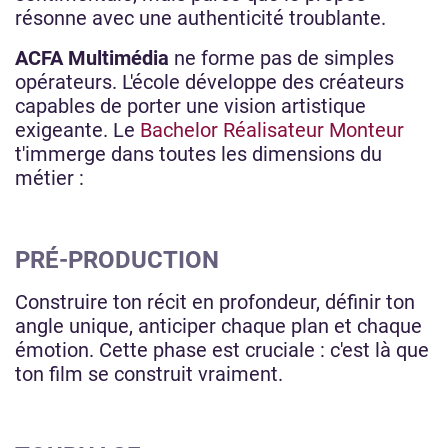
résonne avec une authenticité troublante.
ACFA Multimédia
ne forme pas de simples
opérateurs. L'école développe des créateurs
capables de porter une vision artistique
exigeante. Le
Bachelor Réalisateur Monteur
t'immerge dans toutes les dimensions du
métier :
PRÉ-PRODUCTION
Construire ton récit en profondeur, définir ton
angle unique, anticiper chaque plan et chaque
émotion. Cette phase est cruciale : c'est là que
ton film se construit vraiment.