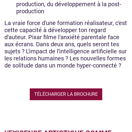
production, du développement à la post-
production
La vraie force d'une formation réalisateur, c'est
cette capacité à développer ton regard
d'auteur. Pixar filme l'anxiété parentale face
aux écrans. Dans deux ans, quels seront tes
sujets ? L'impact de l'intelligence artificielle sur
les relations humaines ? Les nouvelles formes
de solitude dans un monde hyper-connecté ?
TÉLÉCHARGER LA BROCHURE