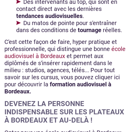
Des intervenants au top, qui sont en
contact direct avec les dernières
tendances audiovisuelles
.
Du matos de pointe pour s'entraîner
dans des conditions de
tournage
réelles.
C'est cette façon de faire, hyper pratique et
professionnelle, qui distingue une bonne
école
audiovisuel à Bordeaux
et permet aux
diplômés de s'insérer rapidement dans le
milieu : studios, agences, télés... Pour tout
savoir sur les cursus, vous pouvez cliquer ici
pour découvrir la
formation audiovisuel à
Bordeaux.
DEVENEZ LA PERSONNE
INDISPENSABLE SUR LES PLATEAUX
À BORDEAUX ET AU-DELÀ !