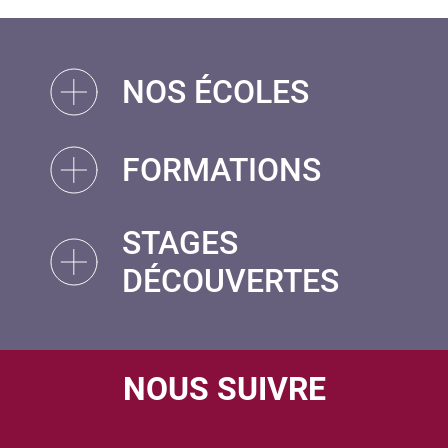
NOS ÉCOLES
FORMATIONS
STAGES
DÉCOUVERTES
NOUS SUIVRE