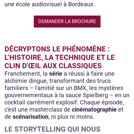
une école audiovisuel à Bordeaux.
DEMANDER LA BROCHURE
DÉCRYPTONS LE PHÉNOMÈNE :
L’HISTOIRE, LA TECHNIQUE ET LE
CLIN D'ŒIL AUX CLASSIQUES
Franchement, la
série
a réussi à faire une
alchimie dingue, transformant des trucs
familiers – l'amitié sur un BMX, les mystères
gouvernementaux à la sauce Spielberg – en un
cocktail carrément explosif. Chaque épisode,
c'est une masterclass de
cinématographie
et
de
scénarisation
, ni plus ni moins.
LE STORYTELLING QUI NOUS