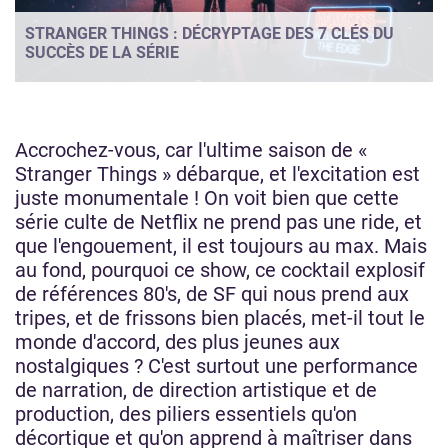
STRANGER THINGS : DÉCRYPTAGE DES 7 CLÉS DU
SUCCÈS DE LA SÉRIE
Accrochez-vous, car l'ultime saison de «
Stranger Things » débarque, et l'excitation est
juste monumentale ! On voit bien que cette
série culte de Netflix ne prend pas une ride, et
que l'engouement, il est toujours au max. Mais
au fond, pourquoi ce show, ce cocktail explosif
de références 80's, de SF qui nous prend aux
tripes, et de frissons bien placés, met-il tout le
monde d'accord, des plus jeunes aux
nostalgiques ? C'est surtout une performance
de narration, de direction artistique et de
production, des piliers essentiels qu'on
décortique et qu'on apprend à maîtriser dans