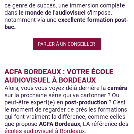
ce genre de succès, une immersion complète
dans
le monde de l'audiovisuel
s'impose,
notamment via une
excellente formation post-
bac.
PARLER À UN CONSEILLER
ACFA BORDEAUX : VOTRE ÉCOLE
AUDIOVISUEL À BORDEAUX
Alors, vous vous voyez déjà derrière la
caméra
sur la prochaine série qui va cartonner ? Ou
peut-être expert(e) en
post-production
? C'est
le moment de regarder de près les formations
qui font vraiment la différence, comme celles
que propose
ACFA Bordeaux
, LA référence des
écoles audiovisuel à Bordeaux.