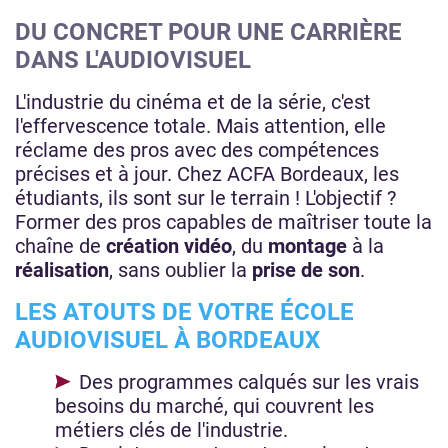
DU CONCRET POUR UNE CARRIÈRE
DANS L'AUDIOVISUEL
L'industrie du cinéma et de la série, c'est
l'effervescence totale. Mais attention, elle
réclame des pros avec des compétences
précises et à jour. Chez ACFA Bordeaux, les
étudiants, ils sont sur le terrain ! L'objectif ?
Former des pros capables de maîtriser toute la
chaîne de
création vidéo
, du
montage
à la
réalisation
, sans oublier la
prise de son
.
LES ATOUTS DE VOTRE ÉCOLE
AUDIOVISUEL À BORDEAUX
Des programmes calqués sur les vrais
besoins du marché, qui couvrent les
métiers clés de l'industrie.