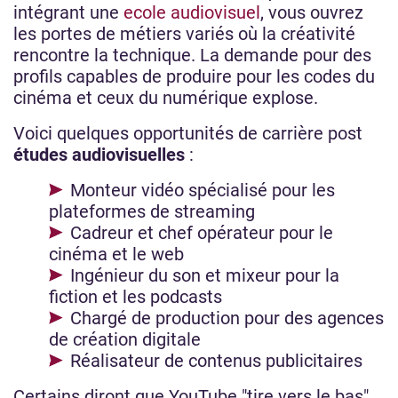
intégrant une
ecole audiovisuel
, vous ouvrez
les portes de métiers variés où la créativité
rencontre la technique. La demande pour des
profils capables de produire pour les codes du
cinéma et ceux du numérique explose.
Voici quelques opportunités de carrière post
études audiovisuelles
:
Monteur vidéo spécialisé pour les
plateformes de streaming
Cadreur et chef opérateur pour le
cinéma et le web
Ingénieur du son et mixeur pour la
fiction et les podcasts
Chargé de production pour des agences
de création digitale
Réalisateur de contenus publicitaires
Certains diront que YouTube "tire vers le bas"