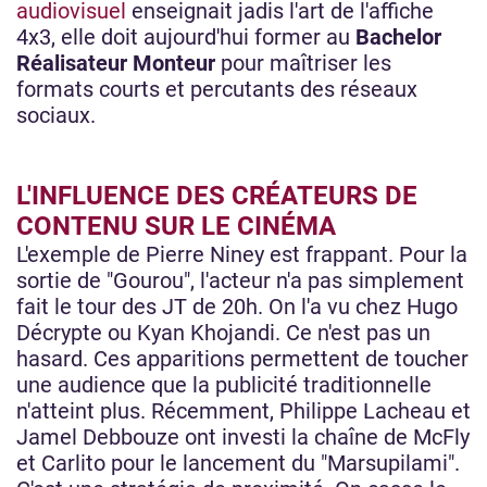
audiovisuel
enseignait jadis l'art de l'affiche
4x3, elle doit aujourd'hui former au
Bachelor
Réalisateur Monteur
pour maîtriser les
formats courts et percutants des réseaux
sociaux.
L'INFLUENCE DES CRÉATEURS DE
CONTENU SUR LE CINÉMA
L'exemple de Pierre Niney est frappant. Pour la
sortie de "Gourou", l'acteur n'a pas simplement
fait le tour des JT de 20h. On l'a vu chez Hugo
Décrypte ou Kyan Khojandi. Ce n'est pas un
hasard. Ces apparitions permettent de toucher
une audience que la publicité traditionnelle
n'atteint plus. Récemment, Philippe Lacheau et
Jamel Debbouze ont investi la chaîne de McFly
et Carlito pour le lancement du "Marsupilami".