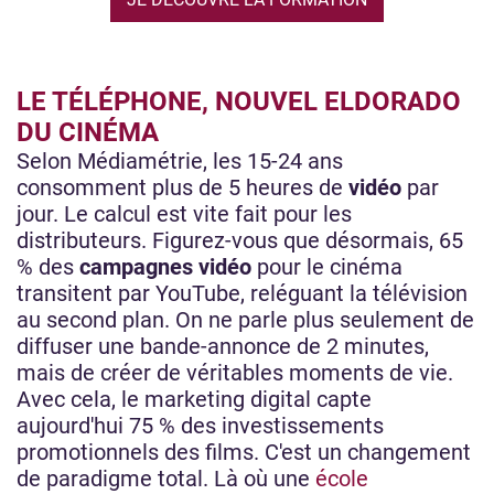
LE TÉLÉPHONE, NOUVEL ELDORADO
DU CINÉMA
Selon Médiamétrie, les 15-24 ans
consomment plus de 5 heures de
vidéo
par
jour. Le calcul est vite fait pour les
distributeurs. Figurez-vous que désormais, 65
% des
campagnes vidéo
pour le cinéma
transitent par YouTube, reléguant la télévision
au second plan. On ne parle plus seulement de
diffuser une bande-annonce de 2 minutes,
mais de créer de véritables moments de vie.
Avec cela, le marketing digital capte
aujourd'hui 75 % des investissements
promotionnels des films. C'est un changement
de paradigme total. Là où une
école