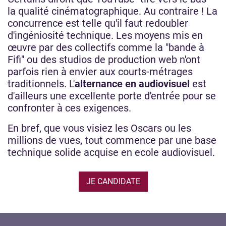
la qualité cinématographique. Au contraire ! La
concurrence est telle qu'il faut redoubler
d'ingéniosité technique. Les moyens mis en
œuvre par des collectifs comme la "bande à
Fifi" ou des studios de production web n'ont
parfois rien à envier aux courts-métrages
traditionnels. L'
alternance en audiovisuel
est
d'ailleurs une excellente porte d'entrée pour se
confronter à ces exigences.
En bref, que vous visiez les Oscars ou les
millions de vues, tout commence par une base
technique solide acquise en ecole audiovisuel.
JE CANDIDATE