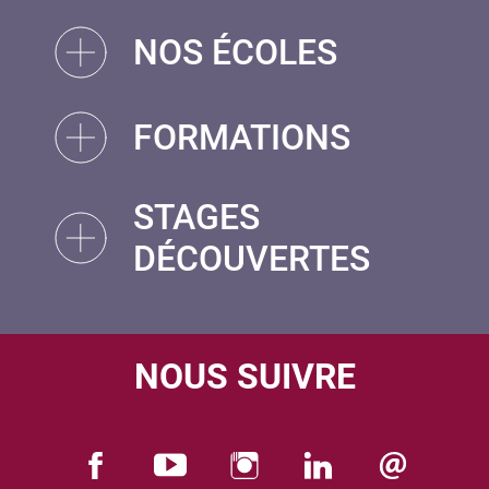
NOS ÉCOLES
FORMATIONS
STAGES
DÉCOUVERTES
NOUS SUIVRE