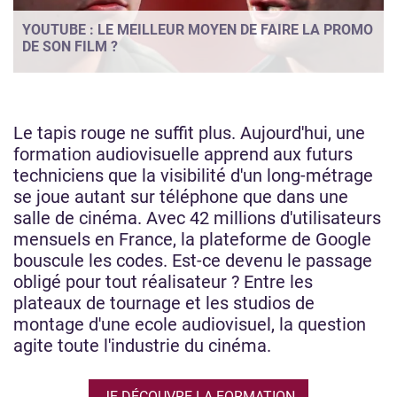
YOUTUBE : LE MEILLEUR MOYEN DE FAIRE LA PROMO
DE SON FILM ?
Le tapis rouge ne suffit plus. Aujourd'hui, une
formation audiovisuelle apprend aux futurs
techniciens que la visibilité d'un long-métrage
se joue autant sur téléphone que dans une
salle de cinéma. Avec 42 millions d'utilisateurs
mensuels en France, la plateforme de Google
bouscule les codes. Est-ce devenu le passage
obligé pour tout réalisateur ? Entre les
plateaux de tournage et les studios de
montage d'une ecole audiovisuel, la question
agite toute l'industrie du cinéma.
JE DÉCOUVRE LA FORMATION