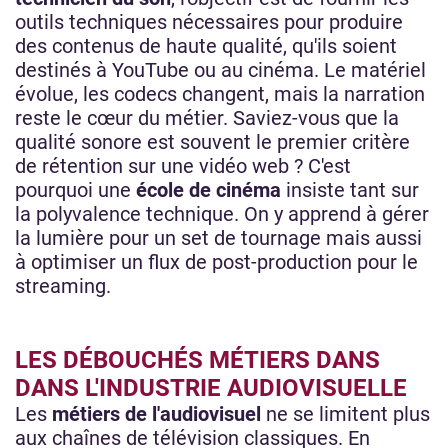
outils techniques nécessaires pour produire
des contenus de haute qualité, qu'ils soient
destinés à YouTube ou au cinéma. Le matériel
évolue, les codecs changent, mais la narration
reste le cœur du métier. Saviez-vous que la
qualité sonore est souvent le premier critère
de rétention sur une vidéo web ? C'est
pourquoi une
école de cinéma
insiste tant sur
la polyvalence technique. On y apprend à gérer
la lumière pour un set de tournage mais aussi
à optimiser un flux de post-production pour le
streaming.
LES DÉBOUCHÉS MÉTIERS DANS
DANS L'INDUSTRIE AUDIOVISUELLE
Les
métiers de l'audiovisuel
ne se limitent plus
aux chaînes de télévision classiques. En