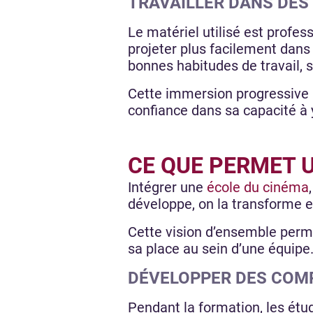
TRAVAILLER DANS DES
Le matériel utilisé est profes
projeter plus facilement dans
bonnes habitudes de travail, 
Cette immersion progressive a
confiance dans sa capacité à 
CE QUE PERMET 
Intégrer une
école du cinéma
développe, on la transforme e
Cette vision d’ensemble perm
sa place au sein d’une équipe
DÉVELOPPER DES COMP
Pendant la formation, les étu