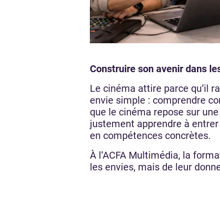
Construire son avenir dans le
Le cinéma attire parce qu’il
envie simple : comprendre co
que le cinéma repose sur une o
justement apprendre à entrer 
en compétences concrètes.
À l’ACFA Multimédia, la forma
les envies, mais de leur donne