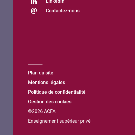
LinkedIn
Contactez-nous
Plan du site
Mentions légales
Politique de confidentialité
Gestion des cookies
©2026 ACFA
Enseignement supérieur privé