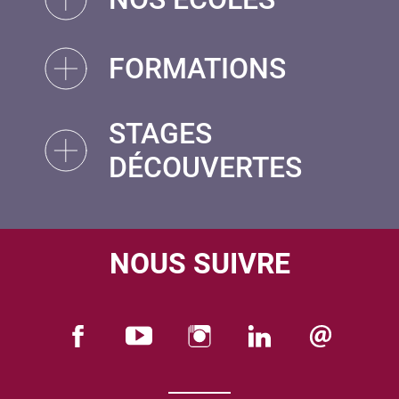
FORMATIONS
STAGES
DÉCOUVERTES
NOUS SUIVRE