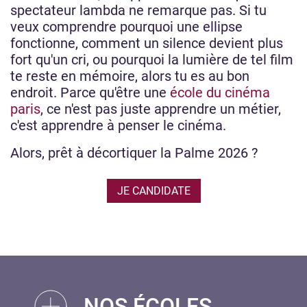
spectateur lambda ne remarque pas. Si tu
veux comprendre pourquoi une ellipse
fonctionne, comment un silence devient plus
fort qu'un cri, ou pourquoi la lumière de tel film
te reste en mémoire, alors tu es au bon
endroit. Parce qu'être une
école du cinéma
paris
, ce n'est pas juste apprendre un métier,
c'est apprendre à penser le cinéma.
Alors, prêt à décortiquer la Palme 2026 ?
JE CANDIDATE
NOS ÉCOLES