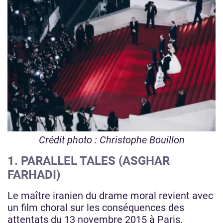
Crédit photo : Christophe Bouillon
1. PARALLEL TALES (ASGHAR
FARHADI)
Le maître iranien du drame moral revient avec
un film choral sur les conséquences des
attentats du 13 novembre 2015 à Paris.