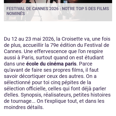
FESTIVAL DE CANNES 2026 : NOTRE TOP 5 DES FILMS
NOMINÉS
Du 12 au 23 mai 2026, la Croisette va, une fois
de plus, accueillir la 79e édition du Festival de
Cannes. Une effervescence que l'on respire
aussi à Paris, surtout quand on est étudiant
dans une
école du cinéma paris
. Parce
qu'avant de faire ses propres films, il faut
savoir décortiquer ceux des autres. On a
sélectionné pour toi cinq pépites de la
sélection officielle, celles qui font déjà parler
d'elles. Synopsis, réalisateurs, petites histoires
de tournage... On t'explique tout, et dans les
moindres détails.