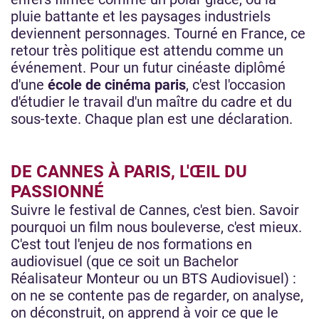
pluie battante et les paysages industriels
deviennent personnages. Tourné en France, ce
retour très politique est attendu comme un
événement. Pour un futur cinéaste diplômé
d'une
école de cinéma paris
, c'est l'occasion
d'étudier le travail d'un maître du cadre et du
sous-texte. Chaque plan est une déclaration.
DE CANNES À PARIS, L'ŒIL DU
PASSIONNÉ
Suivre le festival de Cannes, c'est bien. Savoir
pourquoi un film nous bouleverse, c'est mieux.
C'est tout l'enjeu de nos formations en
audiovisuel (que ce soit un Bachelor
Réalisateur Monteur ou un BTS Audiovisuel) :
on ne se contente pas de regarder, on analyse,
on déconstruit, on apprend à voir ce que le