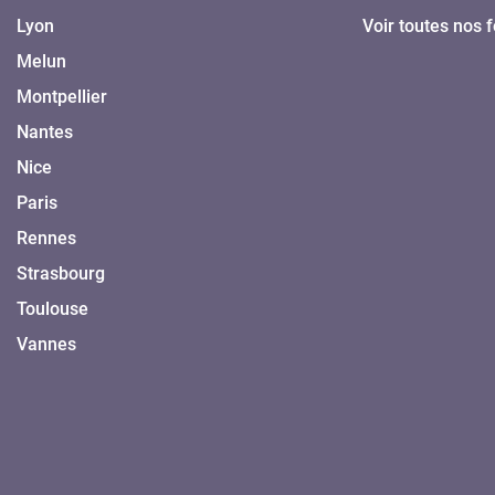
Lyon
Voir toutes nos 
Melun
Montpellier
Nantes
Nice
Paris
Rennes
Strasbourg
Toulouse
Vannes