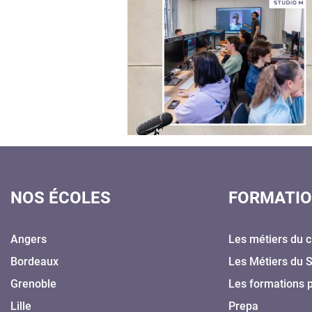
NOS ÉCOLES
FORMATI
Angers
Les métiers du c
Bordeaux
Les Métiers du 
Grenoble
Les formations 
Lille
Prepa