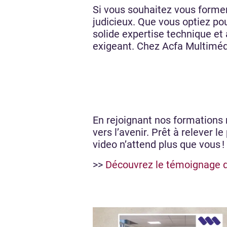
Si vous souhaitez vous forme
judicieux. Que vous optiez po
solide expertise technique et
exigeant. Chez Acfa Multimédi
En rejoignant nos formations 
vers l’avenir. Prêt à relever 
video n’attend plus que vous !
>>
Découvrez le témoignage 