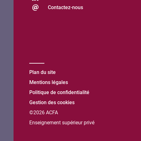
Contactez-nous
Plan du site
Mentions légales
Politique de confidentialité
Gestion des cookies
©2026 ACFA
Enseignement supérieur privé