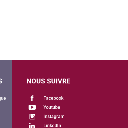
S
NOUS SUIVRE
que
Facebook
Youtube
Instagram
LinkedIn