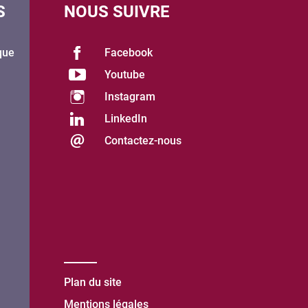
S
NOUS SUIVRE
que
Facebook
Youtube
Instagram
LinkedIn
Contactez-nous
Plan du site
Mentions légales