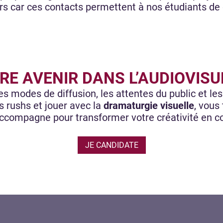
urs car ces contacts permettent à nos étudiants 
RE AVENIR DANS L’AUDIOVIS
s modes de diffusion, les attentes du public et les
s rushs et jouer avec la
dramaturgie visuelle
, vous
ccompagne pour transformer votre créativité en c
JE CANDIDATE