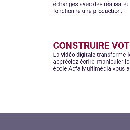
échanges avec des réalisate
fonctionne une production.
CONSTRUIRE VOT
La
vidéo digitale
transforme le
appréciez écrire, manipuler le
école Acfa Multimédia vous a