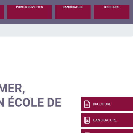
PORTES OUVERTES
CANDIDATURE
BROCHURE
LMER,
 ÉCOLE DE
BROCHURE
CANDIDATURE