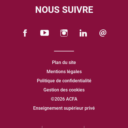
NOUS SUIVRE
Plan du site
Mentions légales
Politique de confidentialité
Gestion des cookies
©2026 ACFA
Enseignement supérieur privé