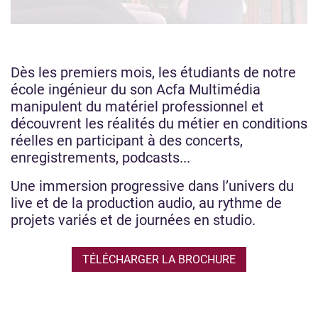
Dès les premiers mois, les étudiants de notre
école ingénieur du son Acfa Multimédia
manipulent du matériel professionnel et
découvrent les réalités du métier en conditions
réelles en participant à des concerts,
enregistrements, podcasts...
Une immersion progressive dans l’univers du
live et de la production audio, au rythme de
projets variés et de journées en studio.
TÉLÉCHARGER LA BROCHURE