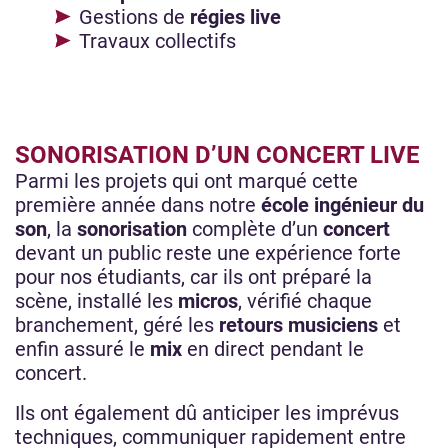
Gestions de
régies live
Travaux collectifs
SONORISATION D’UN CONCERT LIVE
Parmi les projets qui ont marqué cette
première année dans notre
école ingénieur du
son
, la
sonorisation
complète d’un
concert
devant un public reste une expérience forte
pour nos étudiants, car ils ont préparé la
scène, installé les
micros
, vérifié chaque
branchement, géré les
retours musiciens
et
enfin assuré le
mix
en direct pendant le
concert.
Ils ont également dû anticiper les imprévus
techniques, communiquer rapidement entre