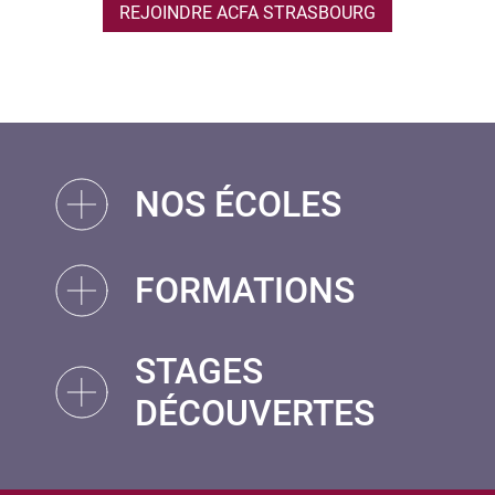
REJOINDRE ACFA STRASBOURG
NOS ÉCOLES
FORMATIONS
STAGES
DÉCOUVERTES