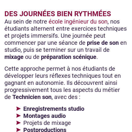
DES JOURNÉES BIEN RYTHMÉES
Au sein de notre
école ingénieur du son
, nos
étudiants alternent entre exercices techniques
et projets immersifs. Une journée peut
commencer par une séance de
prise de son
en
studio, puis se terminer sur un travail de
mixage
ou de
préparation scénique
.
Cette approche permet à nos étudiants de
développer leurs réflexes techniques tout en
gagnant en autonomie. Ils découvrent ainsi
progressivement tous les aspects du métier
de
Technicien son
, avec des :
Enregistrements studio
Montages audio
Projets de mixage
Postproductions