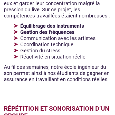
eux et garder leur concentration malgré la
pression du
live
. Sur ce projet, les
compétences travaillées étaient nombreuses :
Équilibrage des instruments
Gestion des fréquences
Communication avec les artistes
Coordination technique
Gestion du stress
Réactivité en situation réelle
Au fil des semaines, notre école ingénieur du
son permet ainsi à nos étudiants de gagner en
assurance en travaillant en conditions réelles.
RÉPÉTITION ET SONORISATION D’UN