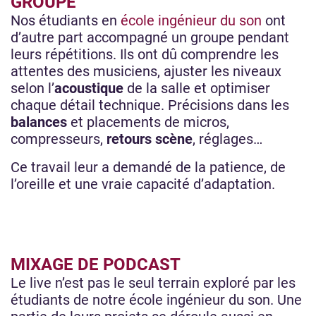
GROUPE
Nos étudiants en
école ingénieur du son
ont
d’autre part accompagné un groupe pendant
leurs répétitions. Ils ont dû comprendre les
attentes des musiciens, ajuster les niveaux
selon l’
acoustique
de la salle et optimiser
chaque détail technique. Précisions dans les
balances
et placements de micros,
compresseurs,
retours scène
, réglages…
Ce travail leur a demandé de la patience, de
l’oreille et une vraie capacité d’adaptation.
MIXAGE DE PODCAST
Le live n’est pas le seul terrain exploré par les
étudiants de notre école ingénieur du son. Une