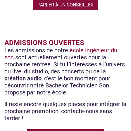
PARLER À UN CONSEILLER
ADMISSIONS OUVERTES
Les admissions de notre
école ingénieur du
son
sont actuellement ouvertes pour la
prochaine rentrée. Si tu t’intéresses à l’univers
du live, du studio, des concerts ou de la
création audio
, c’est le bon moment pour
découvrir notre Bachelor Technicien Son
proposé par notre école.
Il reste encore quelques places pour intégrer la
prochaine promotion, contacte-nous sans
tarder !