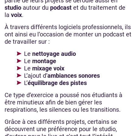
partie de leurs projets se déroule aussi en
studio
autour du
podcast
et du traitement de
la
voix
.
À travers différents logiciels professionnels, ils
ont ainsi eu l’occasion de monter un podcast et
de travailler sur :
Le
nettoyage audio
Le
montage
Le
mixage voix
L’ajout d’
ambiances sonores
L’
équilibrage des pistes
Ce type d’exercice a poussé nos étudiants à
être minutieux afin de bien gérer les
respirations, les silences ou les transitions.
Grâce à ces différents projets, certains se
découvrent une préférence pour le studio,