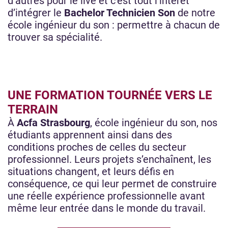
d’autres pour le live et c’est tout l’intérêt
d’intégrer le
Bachelor Technicien Son
de notre
école ingénieur du son : permettre à chacun de
trouver sa spécialité.
UNE FORMATION TOURNÉE VERS LE
TERRAIN
À
Acfa Strasbourg
, école ingénieur du son, nos
étudiants apprennent ainsi dans des
conditions proches de celles du secteur
professionnel. Leurs projets s’enchaînent, les
situations changent, et leurs défis en
conséquence, ce qui leur permet de construire
une réelle expérience professionnelle avant
même leur entrée dans le monde du travail.