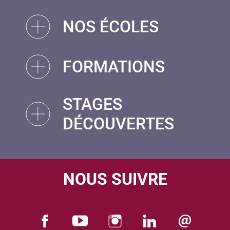
NOS ÉCOLES
FORMATIONS
STAGES
DÉCOUVERTES
NOUS SUIVRE