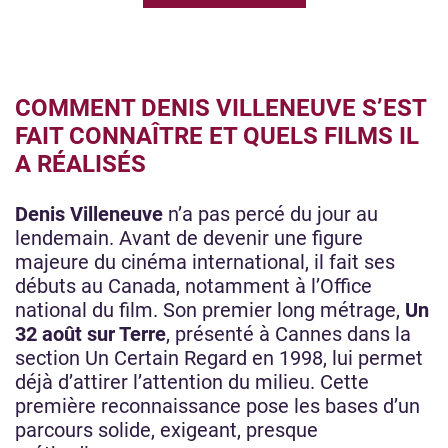
COMMENT DENIS VILLENEUVE S’EST
FAIT CONNAÎTRE ET QUELS FILMS IL
A RÉALISÉS
Denis Villeneuve
n’a pas percé du jour au
lendemain. Avant de devenir une figure
majeure du cinéma international, il fait ses
débuts au Canada, notamment à l’Office
national du film. Son premier long métrage,
Un
32 août sur Terre
, présenté à Cannes dans la
section Un Certain Regard en 1998, lui permet
déjà d’attirer l’attention du milieu. Cette
première reconnaissance pose les bases d’un
parcours solide, exigeant, presque