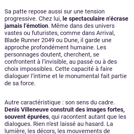
Sa patte repose aussi sur une tension
progressive. Chez lui,
le spectaculaire n’écrase
jamais l’émotion
. Même dans des univers
vastes ou futuristes, comme dans Arrival,
Blade Runner 2049 ou Dune, il garde une
approche profondément humaine. Les
personnages doutent, cherchent, se
confrontent à l’invisible, au passé ou à des
choix impossibles. Cette capacité à faire
dialoguer l’intime et le monumental fait partie
de sa force.
Autre caractéristique : son sens du cadre.
Denis Villeneuve construit des images fortes,
souvent épurées
, qui racontent autant que les
dialogues. Rien n’est laissé au hasard. La
lumière, les décors, les mouvements de