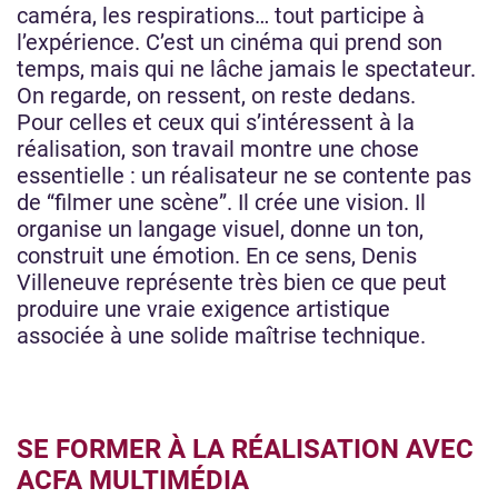
caméra, les respirations… tout participe à
l’expérience. C’est un cinéma qui prend son
temps, mais qui ne lâche jamais le spectateur.
On regarde, on ressent, on reste dedans.
Pour celles et ceux qui s’intéressent à la
réalisation, son travail montre une chose
essentielle : un réalisateur ne se contente pas
de “filmer une scène”. Il crée une vision. Il
organise un langage visuel, donne un ton,
construit une émotion. En ce sens, Denis
Villeneuve représente très bien ce que peut
produire une vraie exigence artistique
associée à une solide maîtrise technique.
SE FORMER À LA RÉALISATION AVEC
ACFA MULTIMÉDIA