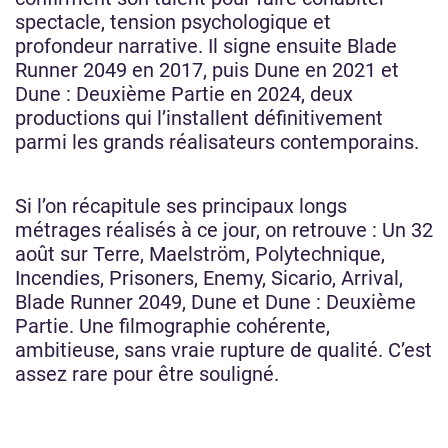
spectacle, tension psychologique et
profondeur narrative. Il signe ensuite Blade
Runner 2049 en 2017, puis Dune en 2021 et
Dune : Deuxième Partie en 2024, deux
productions qui l’installent définitivement
parmi les grands réalisateurs contemporains.
Si l’on récapitule ses principaux longs
métrages réalisés à ce jour, on retrouve : Un 32
août sur Terre, Maelström, Polytechnique,
Incendies, Prisoners, Enemy, Sicario, Arrival,
Blade Runner 2049, Dune et Dune : Deuxième
Partie. Une filmographie cohérente,
ambitieuse, sans vraie rupture de qualité. C’est
assez rare pour être souligné.