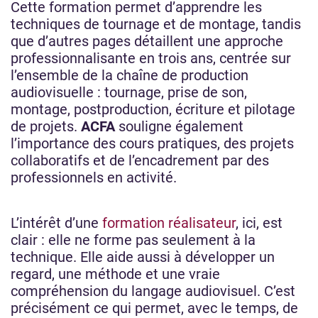
Cette formation permet d’apprendre les
techniques de tournage et de montage, tandis
que d’autres pages détaillent une approche
professionnalisante en trois ans, centrée sur
l’ensemble de la chaîne de production
audiovisuelle : tournage, prise de son,
montage, postproduction, écriture et pilotage
de projets.
ACFA
souligne également
l’importance des cours pratiques, des projets
collaboratifs et de l’encadrement par des
professionnels en activité.
L’intérêt d’une
formation réalisateur
, ici, est
clair : elle ne forme pas seulement à la
technique. Elle aide aussi à développer un
regard, une méthode et une vraie
compréhension du langage audiovisuel. C’est
précisément ce qui permet, avec le temps, de