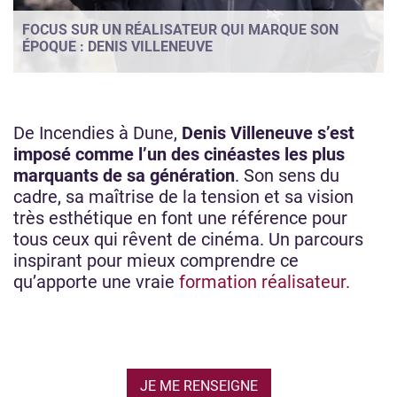
FOCUS SUR UN RÉALISATEUR QUI MARQUE SON
ÉPOQUE : DENIS VILLENEUVE
De Incendies à Dune,
Denis Villeneuve s’est
imposé comme l’un des cinéastes les plus
marquants de sa génération
. Son sens du
cadre, sa maîtrise de la tension et sa vision
très esthétique en font une référence pour
tous ceux qui rêvent de cinéma. Un parcours
inspirant pour mieux comprendre ce
qu’apporte une vraie
formation réalisateur.
JE ME RENSEIGNE