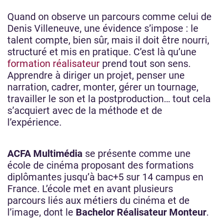
Quand on observe un parcours comme celui de
Denis Villeneuve, une évidence s’impose : le
talent compte, bien sûr, mais il doit être nourri,
structuré et mis en pratique. C’est là qu’une
formation réalisateur
prend tout son sens.
Apprendre à diriger un projet, penser une
narration, cadrer, monter, gérer un tournage,
travailler le son et la postproduction… tout cela
s’acquiert avec de la méthode et de
l’expérience.
ACFA Multimédia
se présente comme une
école de cinéma proposant des formations
diplômantes jusqu’à bac+5 sur 14 campus en
France. L’école met en avant plusieurs
parcours liés aux métiers du cinéma et de
l’image, dont le
Bachelor Réalisateur Monteur
.