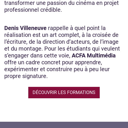
transformer une passion du cinéma en projet
professionnel crédible.
Denis Villeneuve
rappelle à quel point la
réalisation est un art complet, à la croisée de
l’écriture, de la direction d’acteurs, de l’image
et du montage. Pour les étudiants qui veulent
s’engager dans cette voie,
ACFA Multimédia
offre un cadre concret pour apprendre,
expérimenter et construire peu à peu leur
propre signature.
DÉCOUVRIR LES FORMATIONS