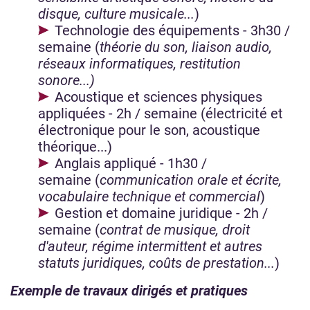
disque, culture musicale...
)
Technologie des équipements - 3h30 /
semaine (
théorie du son, liaison audio,
réseaux informatiques, restitution
sonore...)
Acoustique et sciences physiques
appliquées - 2h / semaine (électricité et
électronique pour le son, acoustique
théorique...)
Anglais appliqué - 1h30 /
semaine (
communication orale et écrite,
vocabulaire technique et commercial
)
Gestion et domaine juridique - 2h /
semaine (
contrat de musique, droit
d'auteur, régime intermittent et autres
statuts juridiques, coûts de prestation...
)
Exemple de travaux dirigés et pratiques