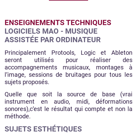
ENSEIGNEMENTS TECHNIQUES
LOGICIELS MAO - MUSIQUE
ASSISTÉE PAR ORDINATEUR
Principalement Protools, Logic et Ableton
seront utilisés pour réaliser des
accompagnements musicaux, montages à
l’image, sessions de bruitages pour tous les
sujets proposés.
Quelle que soit la source de base (vrai
instrument en audio, midi, déformations
sonores),c’est le résultat qui compte et non la
méthode.
SUJETS ESTHÉTIQUES