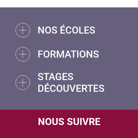
NOS ÉCOLES
FORMATIONS
STAGES
DÉCOUVERTES
NOUS SUIVRE