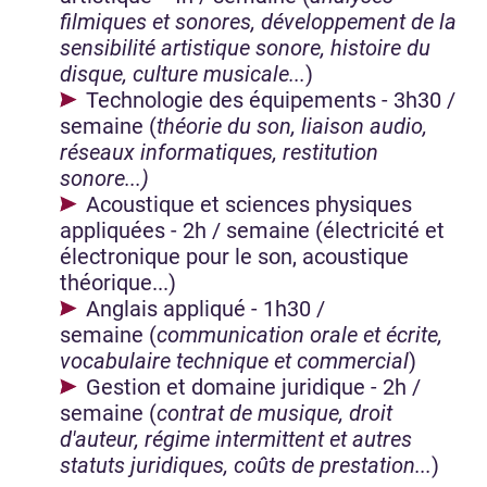
filmiques et sonores, développement de la
sensibilité artistique sonore, histoire du
disque, culture musicale...
)
Technologie des équipements - 3h30 /
semaine (
théorie du son, liaison audio,
réseaux informatiques, restitution
sonore...)
Acoustique et sciences physiques
appliquées - 2h / semaine (électricité et
électronique pour le son, acoustique
théorique...)
Anglais appliqué - 1h30 /
semaine (
communication orale et écrite,
vocabulaire technique et commercial
)
Gestion et domaine juridique - 2h /
semaine (
contrat de musique, droit
d'auteur, régime intermittent et autres
statuts juridiques, coûts de prestation...
)