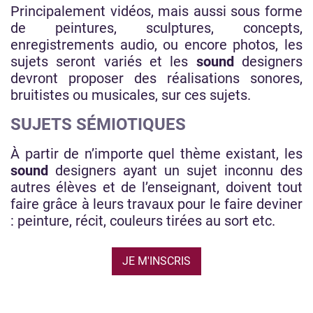
Principalement vidéos, mais aussi sous forme
de peintures, sculptures, concepts,
enregistrements audio, ou encore photos, les
sujets seront variés et les
sound
designers
devront proposer des réalisations sonores,
bruitistes ou musicales, sur ces sujets.
SUJETS SÉMIOTIQUES
À partir de n’importe quel thème existant, les
sound
designers ayant un sujet inconnu des
autres élèves et de l’enseignant, doivent tout
faire grâce à leurs travaux pour le faire deviner
: peinture, récit, couleurs tirées au sort etc.
JE M'INSCRIS