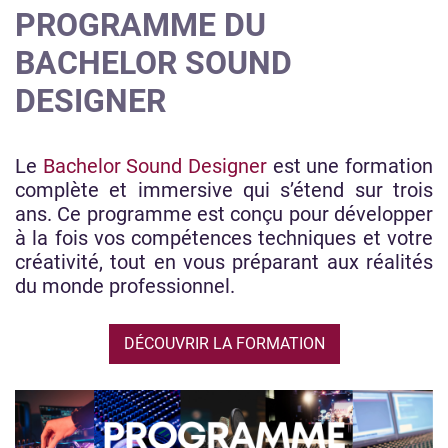
PROGRAMME DU
BACHELOR SOUND
DESIGNER
Le
Bachelor Sound Designer
est une formation
complète et immersive qui s’étend sur trois
ans. Ce programme est conçu pour développer
à la fois vos compétences techniques et votre
créativité, tout en vous préparant aux réalités
du monde professionnel.
DÉCOUVRIR LA FORMATION