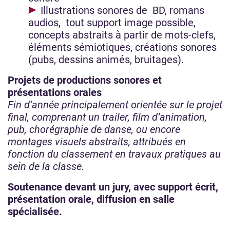
Illustrations sonores de BD, romans
audios, tout support image possible,
concepts abstraits à partir de mots-clefs,
éléments sémiotiques, créations sonores
(pubs, dessins animés, bruitages).
Projets de productions sonores et
présentations orales
Fin d’année principalement orientée sur le projet
final, comprenant un trailer, film d’animation,
pub, chorégraphie de danse, ou encore
montages visuels abstraits, attribués en
fonction du classement en travaux pratiques au
sein de la classe.
Soutenance devant un jury, avec support écrit,
présentation orale, diffusion en salle
spécialisée.