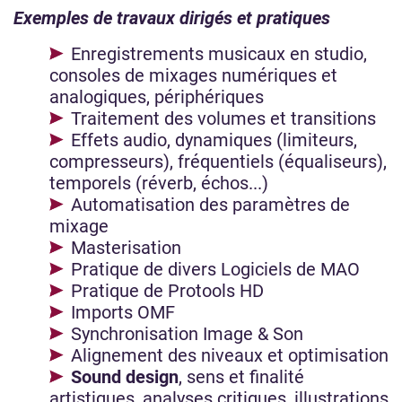
Exemples de travaux dirigés et pratiques
Enregistrements musicaux en studio,
consoles de mixages numériques et
analogiques, périphériques
Traitement des volumes et transitions
Effets audio, dynamiques (limiteurs,
compresseurs), fréquentiels (équaliseurs),
temporels (réverb, échos...)
Automatisation des paramètres de
mixage
Masterisation
Pratique de divers Logiciels de MAO
Pratique de Protools HD
Imports OMF
Synchronisation Image & Son
Alignement des niveaux et optimisation
Sound design
, sens et finalité
artistiques, analyses critiques, illustrations