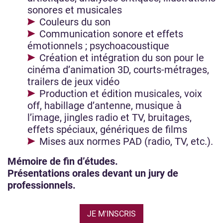
sonores et musicales
Couleurs du son
Communication sonore et effets
émotionnels ; psychoacoustique
Création et intégration du son pour le
cinéma d’animation 3D, courts-métrages,
trailers de jeux vidéo
Production et édition musicales, voix
off, habillage d’antenne, musique à
l’image, jingles radio et TV, bruitages,
effets spéciaux, génériques de films
Mises aux normes PAD (radio, TV, etc.).
Mémoire de fin d’études.
Présentations orales devant un jury de
professionnels.
JE M'INSCRIS