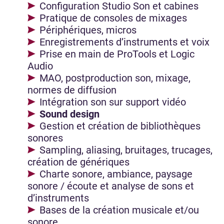
Configuration Studio Son et cabines
Pratique de consoles de mixages
Périphériques, micros
Enregistrements d’instruments et voix
Prise en main de ProTools et Logic
Audio
MAO, postproduction son, mixage,
normes de diffusion
Intégration son sur support vidéo
Sound design
Gestion et création de bibliothèques
sonores
Sampling, aliasing, bruitages, trucages,
création de génériques
Charte sonore, ambiance, paysage
sonore / écoute et analyse de sons et
d’instruments
Bases de la création musicale et/ou
sonore