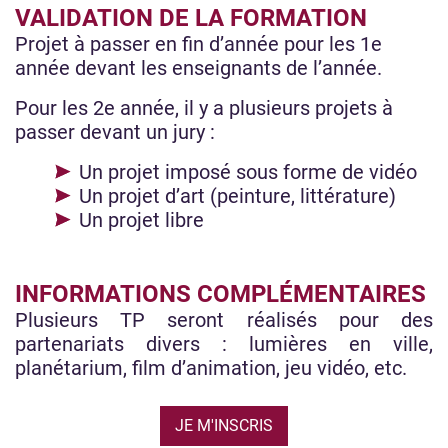
VALIDATION DE LA FORMATION
Projet à passer en fin d’année pour les 1e
année devant les enseignants de l’année.
Pour les 2e année, il y a plusieurs projets à
passer devant un jury :
Un projet imposé sous forme de vidéo
Un projet d’art (peinture, littérature)
Un projet libre
INFORMATIONS COMPLÉMENTAIRES
Plusieurs TP seront réalisés pour des
partenariats divers : lumières en ville,
planétarium, film d’animation, jeu vidéo, etc.
JE M'INSCRIS