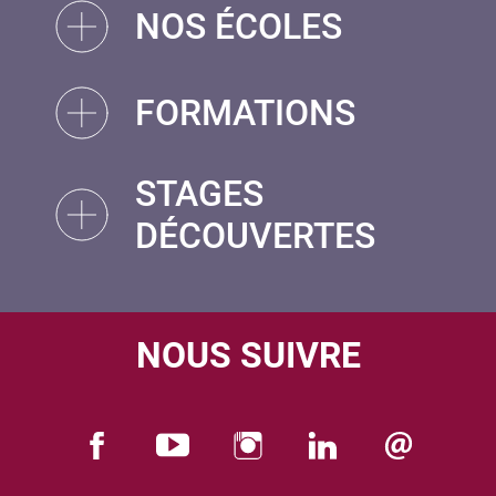
NOS ÉCOLES
FORMATIONS
STAGES
DÉCOUVERTES
NOUS SUIVRE