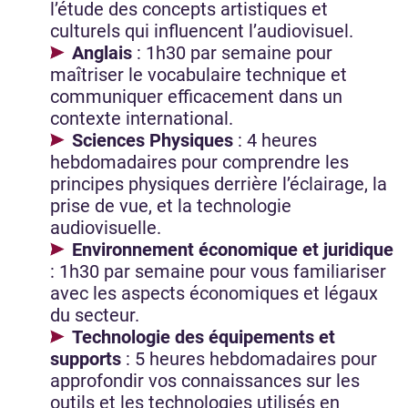
l’étude des concepts artistiques et
culturels qui influencent l’audiovisuel.
Anglais
: 1h30 par semaine pour
maîtriser le vocabulaire technique et
communiquer efficacement dans un
contexte international.
Sciences Physiques
: 4 heures
hebdomadaires pour comprendre les
principes physiques derrière l’éclairage, la
prise de vue, et la technologie
audiovisuelle.
Environnement économique et juridique
: 1h30 par semaine pour vous familiariser
avec les aspects économiques et légaux
du secteur.
Technologie des équipements et
supports
: 5 heures hebdomadaires pour
approfondir vos connaissances sur les
outils et les technologies utilisés en