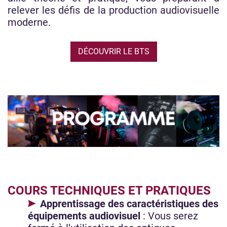
relever les défis de la production audiovisuelle
moderne.
DÉCOUVRIR LE BTS
COURS TECHNIQUES ET PRATIQUES
Apprentissage des caractéristiques des
équipements audiovisuel
: Vous serez