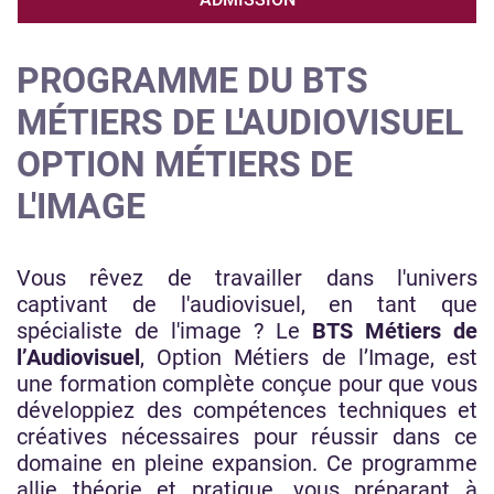
PROGRAMME DU BTS
MÉTIERS DE L'AUDIOVISUEL
OPTION MÉTIERS DE
L'IMAGE
Vous rêvez de travailler dans l'univers
captivant de l'audiovisuel, en tant que
spécialiste de l'image ? Le
BTS Métiers de
l’Audiovisuel
, Option Métiers de l’Image, est
une formation complète conçue pour que vous
développiez des compétences techniques et
créatives nécessaires pour réussir dans ce
domaine en pleine expansion. Ce programme
allie théorie et pratique, vous préparant à