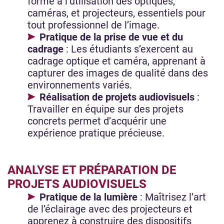
formé à l’utilisation des optiques,
caméras, et projecteurs, essentiels pour
tout professionnel de l’image.
Pratique de la prise de vue et du
cadrage
: Les étudiants s’exercent au
cadrage optique et caméra, apprenant à
capturer des images de qualité dans des
environnements variés.
Réalisation de projets audiovisuels
:
Travailler en équipe sur des projets
concrets permet d’acquérir une
expérience pratique précieuse.
ANALYSE ET PRÉPARATION DE
PROJETS AUDIOVISUELS
Pratique de la lumière
: Maîtrisez l’art
de l’éclairage avec des projecteurs et
apprenez à construire des dispositifs