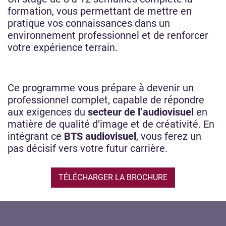
formation, vous permettant de mettre en
pratique vos connaissances dans un
environnement professionnel et de renforcer
votre expérience terrain.
Ce programme vous prépare à devenir un
professionnel complet, capable de répondre
aux exigences du
secteur de l’audiovisuel
en
matière de qualité d’image et de créativité. En
intégrant ce
BTS audiovisuel
, vous ferez un
pas décisif vers votre futur carrière.
TÉLÉCHARGER LA BROCHURE