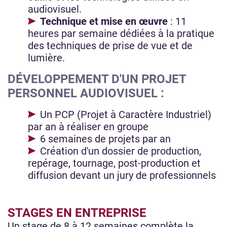
audiovisuel.
Technique et mise en œuvre
: 11
heures par semaine dédiées à la pratique
des techniques de prise de vue et de
lumière.
DÉVELOPPEMENT D'UN PROJET
PERSONNEL AUDIOVISUEL :
Un PCP (Projet à Caractère Industriel)
par an à réaliser en groupe
6 semaines de projets par an
Création d'un dossier de production,
repérage, tournage, post-production et
diffusion devant un jury de professionnels
STAGES EN ENTREPRISE
Un stage de 8 à 12 semaines complète la