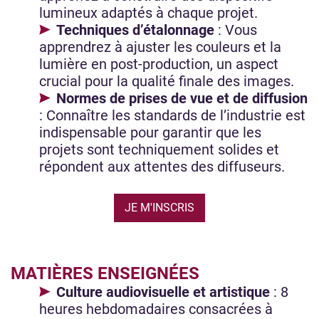
lumineux adaptés à chaque projet.
Techniques d’étalonnage
: Vous
apprendrez à ajuster les couleurs et la
lumière en post-production, un aspect
crucial pour la qualité finale des images.
Normes de prises de vue et de diffusion
: Connaître les standards de l’industrie est
indispensable pour garantir que les
projets sont techniquement solides et
répondent aux attentes des diffuseurs.
JE M'INSCRIS
MATIÈRES ENSEIGNÉES
Culture audiovisuelle et artistique
: 8
heures hebdomadaires consacrées à