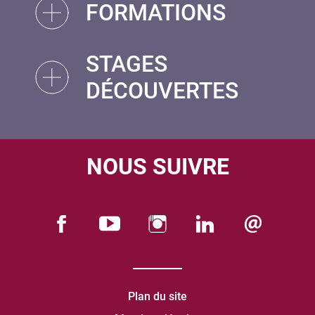
FORMATIONS
STAGES
DÉCOUVERTES
NOUS SUIVRE
Plan du site