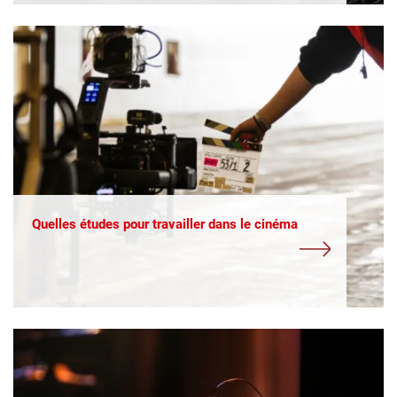
Quelles études pour travailler dans le cinéma