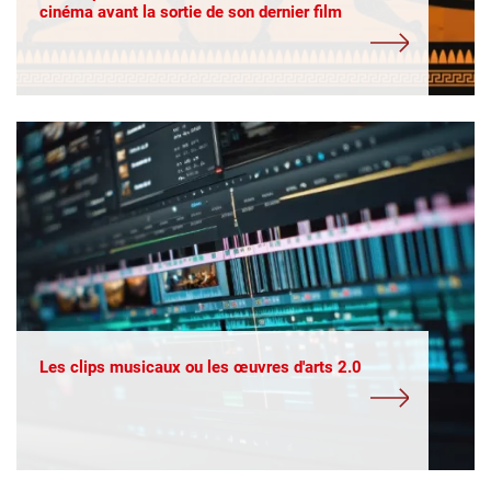
cinéma avant la sortie de son dernier film
Les clips musicaux ou les œuvres d'arts 2.0