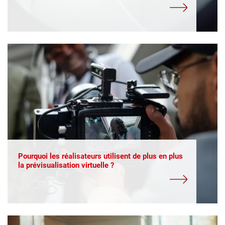
Pourquoi les réalisateurs utilisent de plus en plus
la prévisualisation virtuelle ?