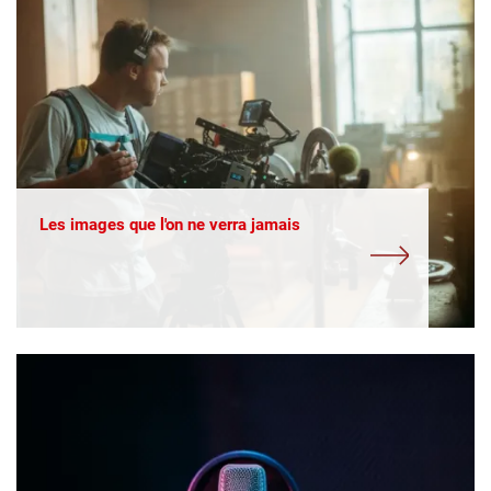
Les images que l'on ne verra jamais