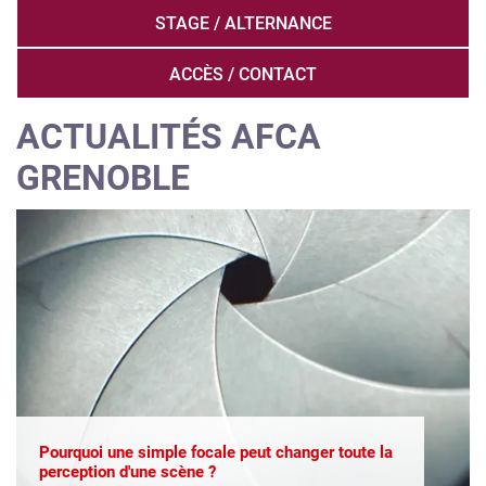
STAGE / ALTERNANCE
ACCÈS / CONTACT
ACTUALITÉS AFCA
GRENOBLE
Pourquoi une simple focale peut changer toute la
perception d'une scène ?