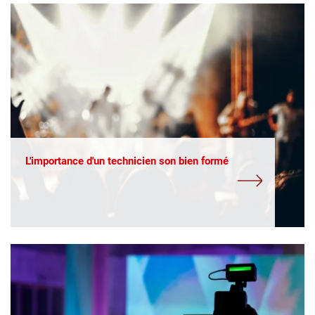
L'importance d'un technicien son bien formé