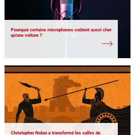
Pourquoi certains microphones coûtent aussi cher
qu'une voiture ?
Christopher Nolan a transformé les salles de