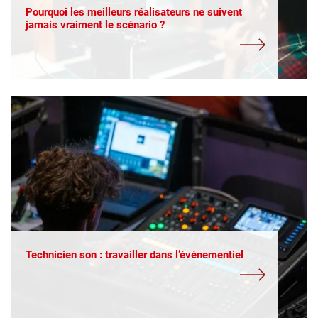
Pourquoi les meilleurs réalisateurs ne suivent
jamais vraiment le scénario ?
Technicien son : travailler dans l’événementiel