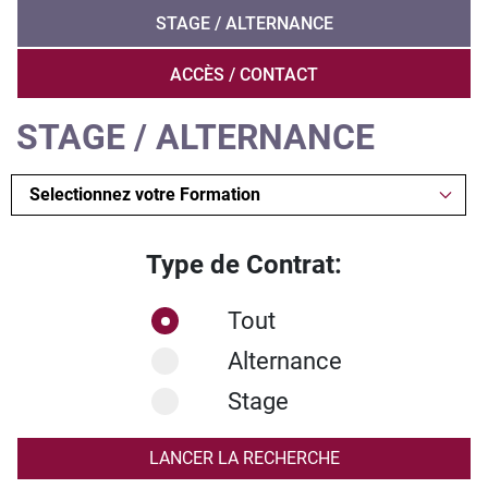
STAGE / ALTERNANCE
ACCÈS / CONTACT
STAGE / ALTERNANCE
Type de Contrat:
Tout
Alternance
Stage