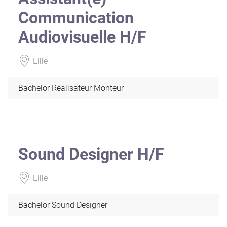
Communication
Audiovisuelle H/F
Lille
Bachelor Réalisateur Monteur
Sound Designer H/F
Lille
Bachelor Sound Designer