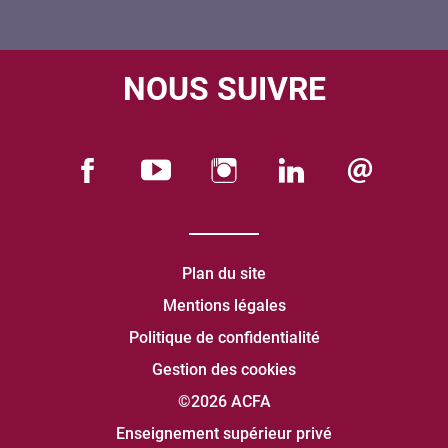
NOUS SUIVRE
Plan du site
Mentions légales
Politique de confidentialité
Gestion des cookies
©2026 ACFA
Enseignement supérieur privé