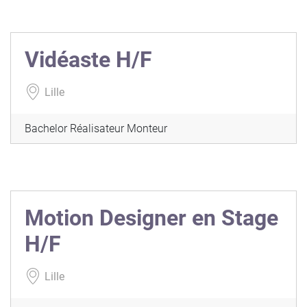
Vidéaste H/F
Lille
Bachelor Réalisateur Monteur
Motion Designer en Stage
H/F
Lille