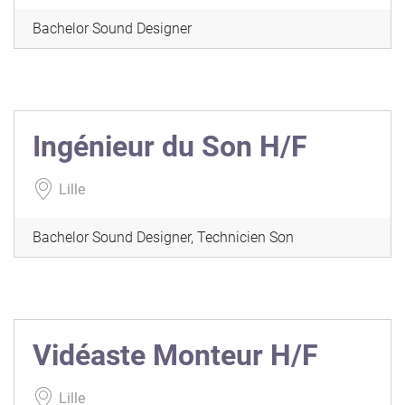
Bachelor Sound Designer
Ingénieur du Son H/F
Lille
Bachelor Sound Designer, Technicien Son
Vidéaste Monteur H/F
Lille