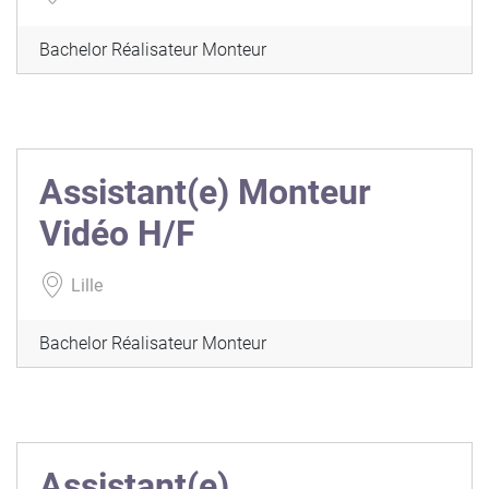
Bachelor Réalisateur Monteur
Assistant(e) Monteur
Vidéo H/F
Lille
Bachelor Réalisateur Monteur
Assistant(e)