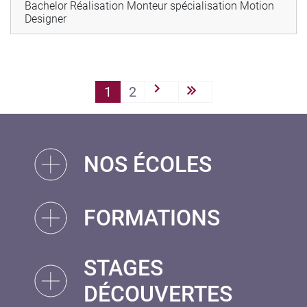
Bachelor Réalisation Monteur spécialisation Motion
Designer
PAGINATION
1
2
Next ›
Last »
NOS ÉCOLES
FORMATIONS
STAGES
DÉCOUVERTES