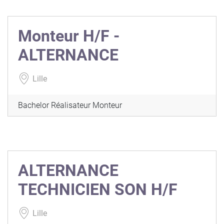
Monteur H/F -
ALTERNANCE
Lille
Bachelor Réalisateur Monteur
ALTERNANCE
TECHNICIEN SON H/F
Lille