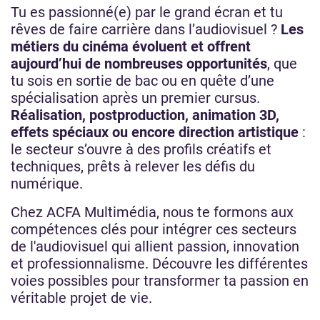
Tu es passionné(e) par le grand écran et tu
rêves de faire carrière dans l’audiovisuel ?
Les
métiers du cinéma évoluent et offrent
aujourd’hui de nombreuses opportunités
, que
tu sois en sortie de bac ou en quête d’une
spécialisation après un premier cursus.
Réalisation, postproduction, animation 3D,
effets spéciaux ou encore direction artistique
:
le secteur s’ouvre à des profils créatifs et
techniques, prêts à relever les défis du
numérique.
Chez ACFA Multimédia, nous te formons aux
compétences clés pour intégrer ces secteurs
de l'audiovisuel qui allient passion, innovation
et professionnalisme. Découvre les différentes
voies possibles pour transformer ta passion en
véritable projet de vie.