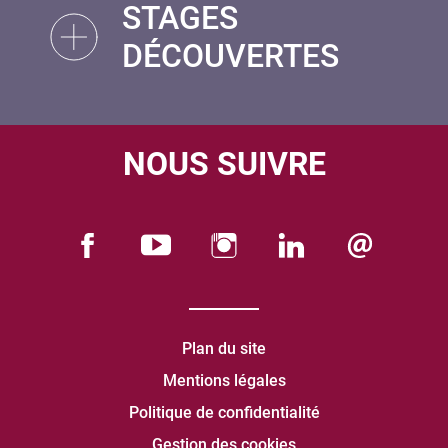
STAGES
DÉCOUVERTES
NOUS SUIVRE
Plan du site
Mentions légales
Politique de confidentialité
Gestion des cookies