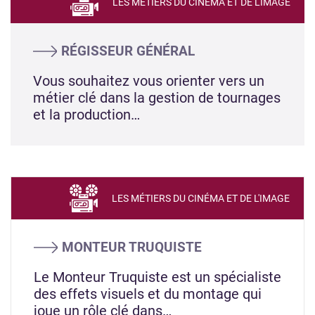
LES MÉTIERS DU CINÉMA ET DE L'IMAGE
RÉGISSEUR GÉNÉRAL
Vous souhaitez vous orienter vers un
métier clé dans la gestion de tournages
et la production…
LES MÉTIERS DU CINÉMA ET DE L'IMAGE
MONTEUR TRUQUISTE
Le Monteur Truquiste est un spécialiste
des effets visuels et du montage qui
joue un rôle clé dans…