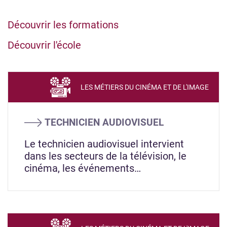
Découvrir les formations
Découvrir l'école
LES MÉTIERS DU CINÉMA ET DE L'IMAGE
TECHNICIEN AUDIOVISUEL
Le technicien audiovisuel intervient
dans les secteurs de la télévision, le
cinéma, les événements…