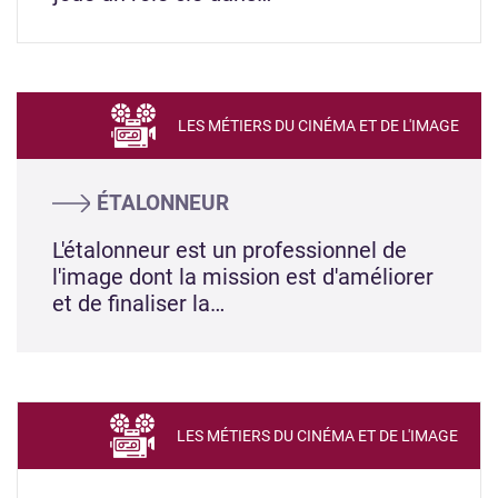
LES MÉTIERS DU CINÉMA ET DE L'IMAGE
ÉTALONNEUR
L'étalonneur est un professionnel de
l'image dont la mission est d'améliorer
et de finaliser la…
LES MÉTIERS DU CINÉMA ET DE L'IMAGE