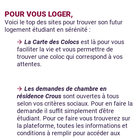
POUR VOUS LOGER,
Voici le top des sites pour trouver son futur
logement étudiant en sérénité :
La Carte des Colocs
est là pour vous
faciliter la vie et vous permettre de
trouver une coloc qui correspond à vos
attentes.
Les demandes de chambre en
résidence Crous
sont ouvertes à tous
selon vos critères sociaux. Pour en faire la
demande il suffit simplement d'être
étudiant. Pour ce faire vous trouverez sur
la plateforme, toutes les informations et
conditions à remplir pour accéder aux