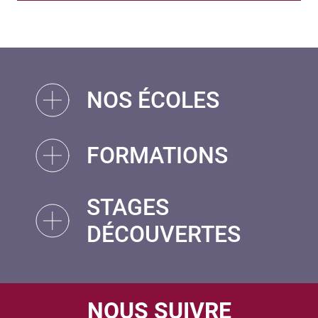
NOS ÉCOLES
FORMATIONS
STAGES
DÉCOUVERTES
NOUS SUIVRE