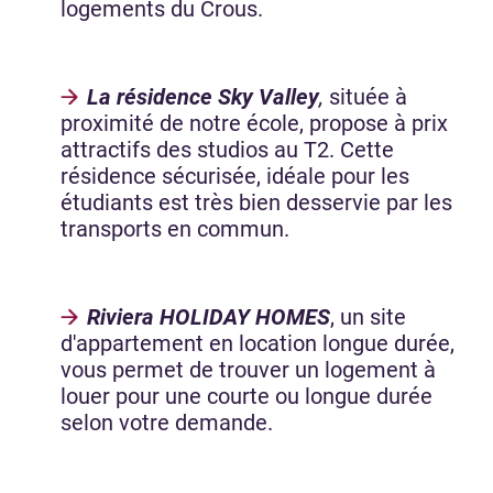
logements du Crous.
La résidence Sky Valley
,
située à
proximité de notre école, propose à prix
attractifs des studios au T2. Cette
résidence sécurisée, idéale pour les
étudiants est très bien desservie par les
transports en commun.
Riviera HOLIDAY HOMES
, un site
d'appartement en location longue durée,
vous permet de trouver un logement à
louer pour une courte ou longue durée
selon votre demande.