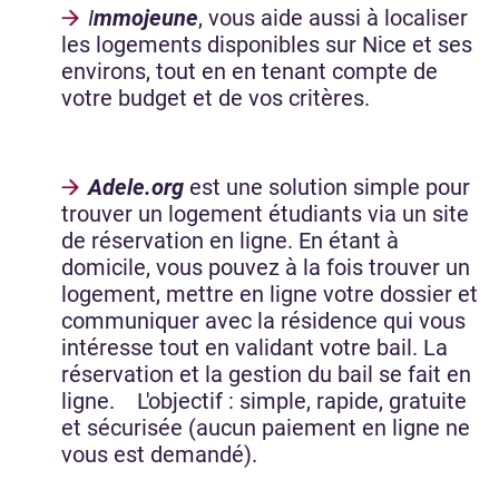
I
mmojeune
, vous aide aussi à localiser
les logements disponibles sur Nice et ses
environs, tout en en tenant compte de
votre budget et de vos critères.
Adele.org
est une solution simple pour
trouver un logement étudiants via un site
de réservation en ligne. En étant à
domicile, vous pouvez à la fois trouver un
logement, mettre en ligne votre dossier et
communiquer avec la résidence qui vous
intéresse tout en validant votre bail. La
réservation et la gestion du bail se fait en
ligne. L'objectif : simple, rapide, gratuite
et sécurisée (aucun paiement en ligne ne
vous est demandé).