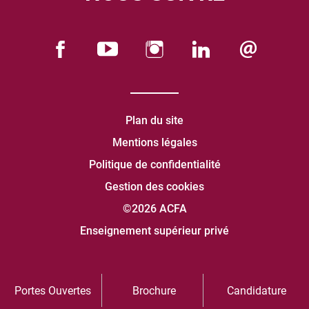
Plan du site
Mentions légales
Politique de confidentialité
Gestion des cookies
©2026 ACFA
Enseignement supérieur privé
Portes Ouvertes
Brochure
Candidature