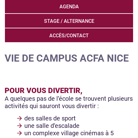
AGENDA
STAGE / ALTERNANCE
ACCÈS/CONTACT
VIE DE CAMPUS ACFA NICE
POUR VOUS DIVERTIR,
A quelques pas de l’école se trouvent plusieurs
activités qui sauront vous divertir :
des salles de sport
une salle d’escalade
un complexe village cinémas à 5