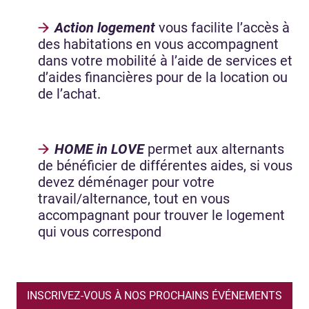
Action logement
vous facilite l’accès à
des habitations en vous accompagnent
dans votre mobilité à l’aide de services et
d’aides financières pour de la location ou
de l’achat.
HOME in LOVE
permet aux alternants
de bénéficier de différentes aides, si vous
devez déménager pour votre
travail/alternance, tout en vous
accompagnant pour trouver le logement
qui vous correspond
INSCRIVEZ-VOUS À NOS PROCHAINS ÉVÉNEMENTS