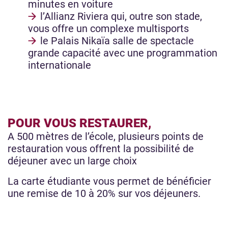
minutes en voiture
l’Allianz Riviera qui, outre son stade,
vous offre un complexe multisports
le Palais Nikaïa salle de spectacle
grande capacité avec une programmation
internationale
POUR VOUS RESTAURER,
A 500 mètres de l’école, plusieurs points de
restauration vous offrent la possibilité de
déjeuner avec un large choix
La carte étudiante vous permet de bénéficier
une remise de 10 à 20% sur vos déjeuners.