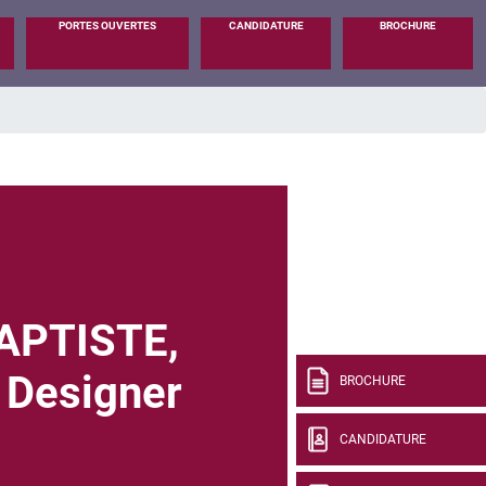
PORTES OUVERTES
CANDIDATURE
BROCHURE
APTISTE,
 Designer
BROCHURE
CANDIDATURE