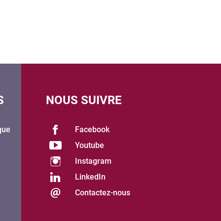
S
NOUS SUIVRE
que
Facebook
Youtube
Instagram
LinkedIn
Contactez-nous