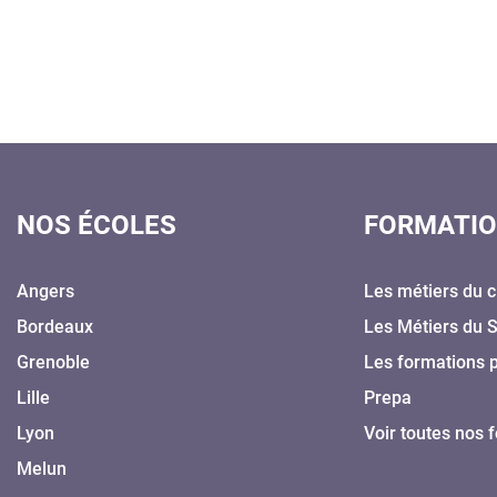
NOS ÉCOLES
FORMATI
Angers
Les métiers du c
Bordeaux
Les Métiers du 
Grenoble
Les formations 
Lille
Prepa
Lyon
Voir toutes nos 
Melun