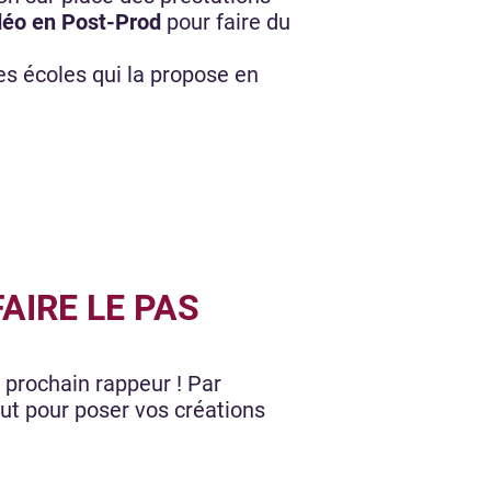
idéo en Post-Prod
pour faire du
es écoles qui la propose en
AIRE LE PAS
 prochain rappeur ! Par
aut pour poser vos créations