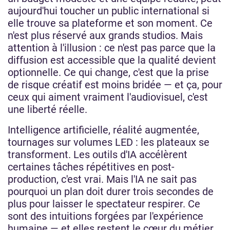
aujourd'hui toucher un public international si
elle trouve sa plateforme et son moment. Ce
n'est plus réservé aux grands studios. Mais
attention à l'illusion : ce n'est pas parce que la
diffusion est accessible que la qualité devient
optionnelle. Ce qui change, c'est que la prise
de risque créatif est moins bridée — et ça, pour
ceux qui aiment vraiment l'audiovisuel, c'est
une liberté réelle.
Intelligence artificielle, réalité augmentée,
tournages sur volumes LED : les plateaux se
transforment. Les outils d'IA accélèrent
certaines tâches répétitives en post-
production, c'est vrai. Mais l'IA ne sait pas
pourquoi un plan doit durer trois secondes de
plus pour laisser le spectateur respirer. Ce
sont des intuitions forgées par l'expérience
humaine — et elles restent le cœur du métier.