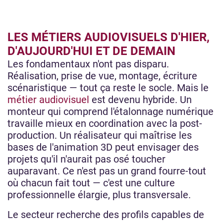
LES MÉTIERS AUDIOVISUELS D'HIER,
D'AUJOURD'HUI ET DE DEMAIN
Les fondamentaux n'ont pas disparu.
Réalisation, prise de vue, montage, écriture
scénaristique — tout ça reste le socle. Mais le
métier audiovisuel
est devenu hybride. Un
monteur qui comprend l'étalonnage numérique
travaille mieux en coordination avec la post-
production. Un réalisateur qui maîtrise les
bases de l'animation 3D peut envisager des
projets qu'il n'aurait pas osé toucher
auparavant. Ce n'est pas un grand fourre-tout
où chacun fait tout — c'est une culture
professionnelle élargie, plus transversale.
Le secteur recherche des profils capables de