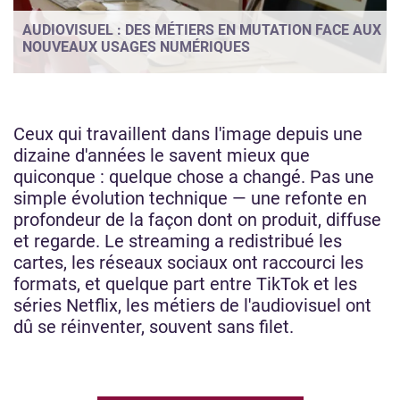
AUDIOVISUEL : DES MÉTIERS EN MUTATION FACE AUX
NOUVEAUX USAGES NUMÉRIQUES
Ceux qui travaillent dans l'image depuis une
dizaine d'années le savent mieux que
quiconque : quelque chose a changé. Pas une
simple évolution technique — une refonte en
profondeur de la façon dont on produit, diffuse
et regarde. Le streaming a redistribué les
cartes, les réseaux sociaux ont raccourci les
formats, et quelque part entre TikTok et les
séries Netflix, les métiers de l'audiovisuel ont
dû se réinventer, souvent sans filet.