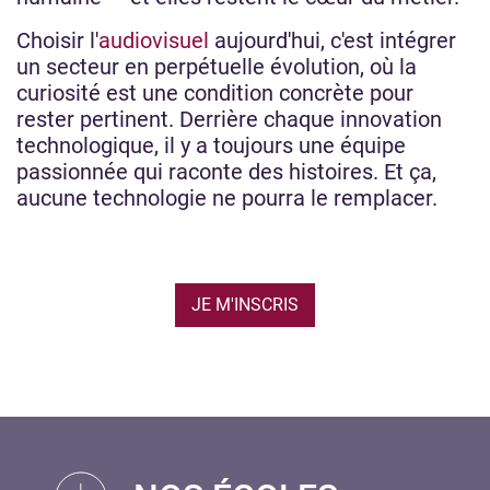
Choisir l'
audiovisuel
aujourd'hui, c'est intégrer
un secteur en perpétuelle évolution, où la
curiosité est une condition concrète pour
rester pertinent. Derrière chaque innovation
technologique, il y a toujours une équipe
passionnée qui raconte des histoires. Et ça,
aucune technologie ne pourra le remplacer.
JE M'INSCRIS