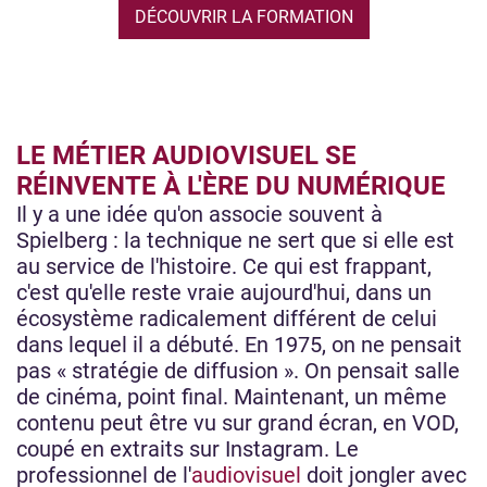
DÉCOUVRIR LA FORMATION
LE MÉTIER AUDIOVISUEL SE
RÉINVENTE À L'ÈRE DU NUMÉRIQUE
Il y a une idée qu'on associe souvent à
Spielberg : la technique ne sert que si elle est
au service de l'histoire. Ce qui est frappant,
c'est qu'elle reste vraie aujourd'hui, dans un
écosystème radicalement différent de celui
dans lequel il a débuté. En 1975, on ne pensait
pas « stratégie de diffusion ». On pensait salle
de cinéma, point final. Maintenant, un même
contenu peut être vu sur grand écran, en VOD,
coupé en extraits sur Instagram. Le
professionnel de l'
audiovisuel
doit jongler avec