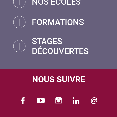
NOS ÉCOLES
FORMATIONS
STAGES
DÉCOUVERTES
NOUS SUIVRE