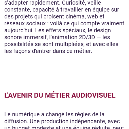
s'adapter rapidement. Curiosité, veille
constante, capacité à travailler en équipe sur
des projets qui croisent cinéma, web et
réseaux sociaux : voilà ce qui compte vraiment
aujourd'hui. Les effets spéciaux, le design
sonore immersif, l'animation 2D/3D — les
possibilités se sont multipliées, et avec elles
les façons d'entrer dans ce métier.
L'AVENIR DU MÉTIER AUDIOVISUEL
Le numérique a changé les règles de la
diffusion. Une production indépendante, avec
un budget modeste et une équipe réduite, peut