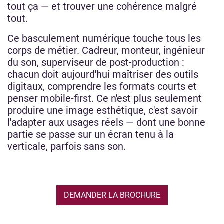
tout ça — et trouver une cohérence malgré
tout.
Ce basculement numérique touche tous les
corps de métier. Cadreur, monteur, ingénieur
du son, superviseur de post-production :
chacun doit aujourd'hui maîtriser des outils
digitaux, comprendre les formats courts et
penser mobile-first. Ce n'est plus seulement
produire une image esthétique, c'est savoir
l'adapter aux usages réels — dont une bonne
partie se passe sur un écran tenu à la
verticale, parfois sans son.
DEMANDER LA BROCHURE