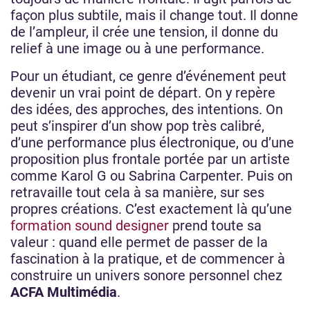
façon plus subtile, mais il change tout. Il donne
de l’ampleur, il crée une tension, il donne du
relief à une image ou à une performance.
Pour un étudiant, ce genre d’événement peut
devenir un vrai point de départ. On y repère
des idées, des approches, des intentions. On
peut s’inspirer d’un show pop très calibré,
d’une performance plus électronique, ou d’une
proposition plus frontale portée par un artiste
comme Karol G ou Sabrina Carpenter. Puis on
retravaille tout cela à sa manière, sur ses
propres créations. C’est exactement là qu’une
formation sound designer
prend toute sa
valeur : quand elle permet de passer de la
fascination à la pratique, et de commencer à
construire un univers sonore personnel chez
ACFA Multimédia
.