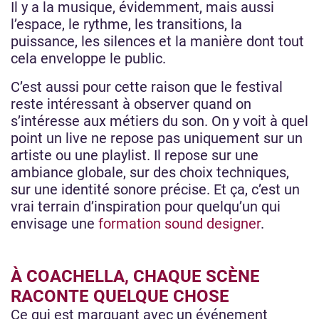
Il y a la musique, évidemment, mais aussi
l’espace, le rythme, les transitions, la
puissance, les silences et la manière dont tout
cela enveloppe le public.
C’est aussi pour cette raison que le festival
reste intéressant à observer quand on
s’intéresse aux métiers du son. On y voit à quel
point un live ne repose pas uniquement sur un
artiste ou une playlist. Il repose sur une
ambiance globale, sur des choix techniques,
sur une identité sonore précise. Et ça, c’est un
vrai terrain d’inspiration pour quelqu’un qui
envisage une
formation sound designer
.
À COACHELLA, CHAQUE SCÈNE
RACONTE QUELQUE CHOSE
Ce qui est marquant avec un événement