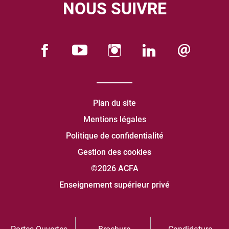
NOUS SUIVRE
Plan du site
Mentions légales
Politique de confidentialité
Gestion des cookies
©2026 ACFA
Enseignement supérieur privé