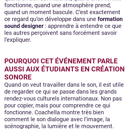
fonctionne, quand une atmosphère prend,
quand un moment bascule. C’est exactement
ce regard qu’on développe dans une
formation
sound designer
: apprendre à entendre ce que
les autres perçoivent sans forcément savoir
l’expliquer.
POURQUOI CET ÉVÉNEMENT PARLE
AUSSI AUX ÉTUDIANTS EN CRÉATION
SONORE
Quand on veut travailler dans le son, il est utile
de regarder ce qui se passe dans les grands
rendez-vous culturels internationaux. Non pas
pour copier, mais pour comprendre ce qui
fonctionne. Coachella montre très bien
comment le son dialogue avec l’image, la
scénographie, la lumière et le mouvement.