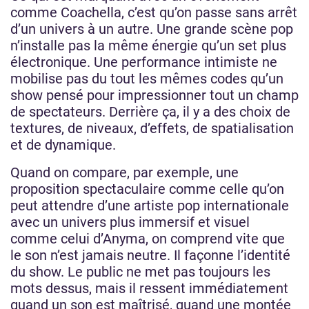
comme Coachella, c’est qu’on passe sans arrêt
d’un univers à un autre. Une grande scène pop
n’installe pas la même énergie qu’un set plus
électronique. Une performance intimiste ne
mobilise pas du tout les mêmes codes qu’un
show pensé pour impressionner tout un champ
de spectateurs. Derrière ça, il y a des choix de
textures, de niveaux, d’effets, de spatialisation
et de dynamique.
Quand on compare, par exemple, une
proposition spectaculaire comme celle qu’on
peut attendre d’une artiste pop internationale
avec un univers plus immersif et visuel
comme celui d’Anyma, on comprend vite que
le son n’est jamais neutre. Il façonne l’identité
du show. Le public ne met pas toujours les
mots dessus, mais il ressent immédiatement
quand un son est maîtrisé, quand une montée