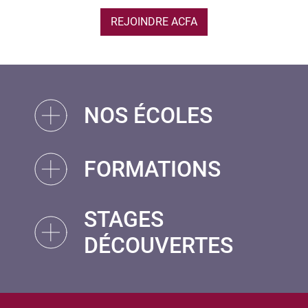
REJOINDRE ACFA
NOS ÉCOLES
FORMATIONS
STAGES
DÉCOUVERTES