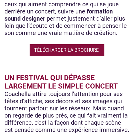
ceux qui aiment comprendre ce qui se joue
derrière un concert, suivre une
formation
sound designer
permet justement d’aller plus
loin que l’écoute et de commencer à penser le
son comme une vraie matière de création.
TÉLÉCHARGER LA BROCHURE
UN FESTIVAL QUI DÉPASSE
LARGEMENT LE SIMPLE CONCERT
Coachella attire toujours l’attention pour ses
têtes d’affiche, ses décors et ses images qui
tournent partout sur les réseaux. Mais quand
on regarde de plus près, ce qui fait vraiment la
différence, c’est la façon dont chaque scène
est pensée comme une expérience immersive.