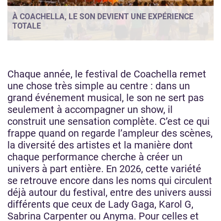
À COACHELLA, LE SON DEVIENT UNE EXPÉRIENCE
TOTALE
Chaque année, le festival de Coachella remet
une chose très simple au centre : dans un
grand événement musical, le son ne sert pas
seulement à accompagner un show, il
construit une sensation complète. C’est ce qui
frappe quand on regarde l’ampleur des scènes,
la diversité des artistes et la manière dont
chaque performance cherche à créer un
univers à part entière. En 2026, cette variété
se retrouve encore dans les noms qui circulent
déjà autour du festival, entre des univers aussi
différents que ceux de Lady Gaga, Karol G,
Sabrina Carpenter ou Anyma. Pour celles et