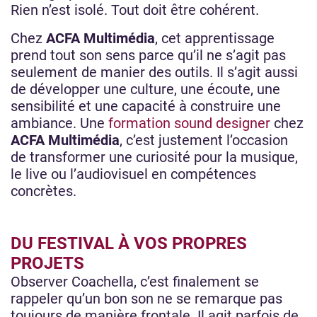
Rien n’est isolé. Tout doit être cohérent.
Chez
ACFA Multimédia
, cet apprentissage
prend tout son sens parce qu’il ne s’agit pas
seulement de manier des outils. Il s’agit aussi
de développer une culture, une écoute, une
sensibilité et une capacité à construire une
ambiance. Une
formation sound designer
chez
ACFA Multimédia
, c’est justement l’occasion
de transformer une curiosité pour la musique,
le live ou l’audiovisuel en compétences
concrètes.
DU FESTIVAL À VOS PROPRES
PROJETS
Observer Coachella, c’est finalement se
rappeler qu’un bon son ne se remarque pas
toujours de manière frontale. Il agit parfois de