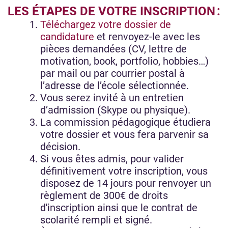
LES ÉTAPES DE VOTRE INSCRIPTION :
Téléchargez votre dossier de
candidature
et renvoyez-le avec les
pièces demandées (CV, lettre de
motivation, book, portfolio, hobbies…)
par mail ou par courrier postal à
l’adresse de l’école sélectionnée.
Vous serez invité à un entretien
d’admission (Skype ou physique).
La commission pédagogique étudiera
votre dossier et vous fera parvenir sa
décision.
Si vous êtes admis, pour valider
définitivement votre inscription, vous
disposez de 14 jours pour renvoyer un
règlement de 300€ de droits
d'inscription ainsi que le contrat de
scolarité rempli et signé.