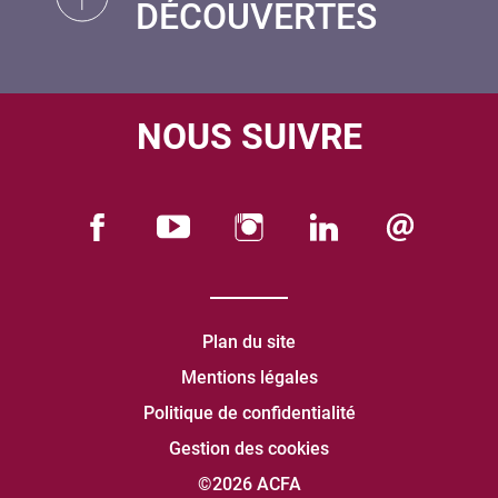
DÉCOUVERTES
NOUS SUIVRE
Plan du site
Mentions légales
Politique de confidentialité
Gestion des cookies
©2026 ACFA