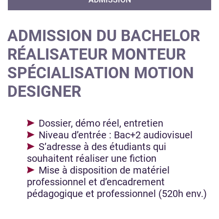
ADMISSION DU BACHELOR
RÉALISATEUR MONTEUR
SPÉCIALISATION MOTION
DESIGNER
Dossier, démo réel, entretien
Niveau d’entrée : Bac+2 audiovisuel
S’adresse à des étudiants qui
souhaitent réaliser une fiction
Mise à disposition de matériel
professionnel et d’encadrement
pédagogique et professionnel (520h env.)