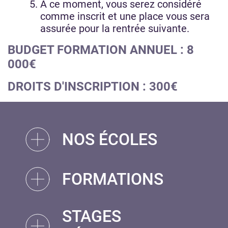
À ce moment, vous serez considéré
comme inscrit et une place vous sera
assurée pour la rentrée suivante.
BUDGET FORMATION ANNUEL : 8
000€
DROITS D'INSCRIPTION : 300€
NOS ÉCOLES
FORMATIONS
STAGES