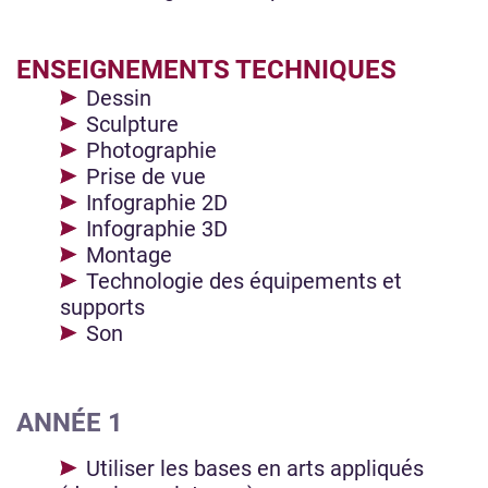
ENSEIGNEMENTS TECHNIQUES
Dessin
Sculpture
Photographie
Prise de vue
Infographie 2D
Infographie 3D
Montage
Technologie des équipements et
supports
Son
ANNÉE 1
Utiliser les bases en arts appliqués