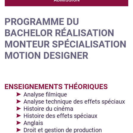
PROGRAMME DU
BACHELOR RÉALISATION
MONTEUR SPÉCIALISATION
MOTION DESIGNER
ENSEIGNEMENTS THÉORIQUES
Analyse filmique
Analyse technique des effets spéciaux
Histoire du cinéma
Histoire des effets spéciaux
Anglais
Droit et gestion de production