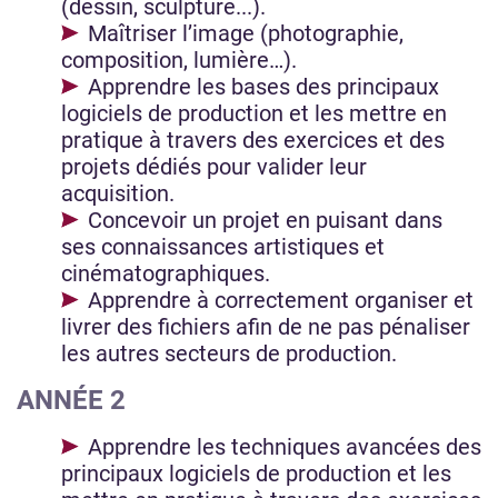
(dessin, sculpture...).
Maîtriser l’image (photographie,
composition, lumière…).
Apprendre les bases des principaux
logiciels de production et les mettre en
pratique à travers des exercices et des
projets dédiés pour valider leur
acquisition.
Concevoir un projet en puisant dans
ses connaissances artistiques et
cinématographiques.
Apprendre à correctement organiser et
livrer des fichiers afin de ne pas pénaliser
les autres secteurs de production.
ANNÉE 2
Apprendre les techniques avancées des
principaux logiciels de production et les