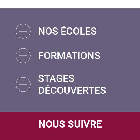
NOS ÉCOLES
FORMATIONS
STAGES
DÉCOUVERTES
NOUS SUIVRE