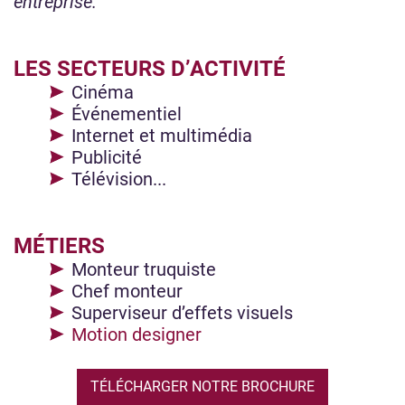
entreprise.
LES SECTEURS D’ACTIVITÉ
Cinéma
Événementiel
Internet et multimédia
Publicité
Télévision...
MÉTIERS
Monteur truquiste
Chef monteur
Superviseur d’effets visuels
Motion designer
TÉLÉCHARGER NOTRE BROCHURE