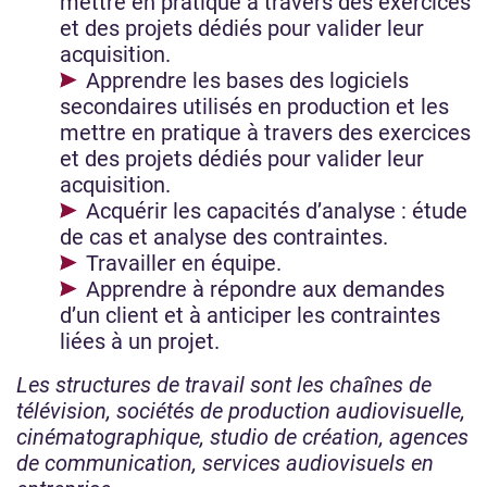
mettre en pratique à travers des exercices
et des projets dédiés pour valider leur
acquisition.
Apprendre les bases des logiciels
secondaires utilisés en production et les
mettre en pratique à travers des exercices
et des projets dédiés pour valider leur
acquisition.
Acquérir les capacités d’analyse : étude
de cas et analyse des contraintes.
Travailler en équipe.
Apprendre à répondre aux demandes
d’un client et à anticiper les contraintes
liées à un projet.
Les structures de travail sont les chaînes de
télévision, sociétés de production audiovisuelle,
cinématographique, studio de création, agences
de communication, services audiovisuels en