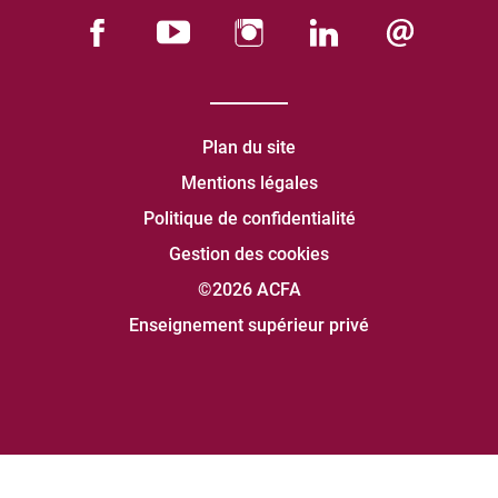
Plan du site
Mentions légales
Politique de confidentialité
Gestion des cookies
©2026 ACFA
Enseignement supérieur privé