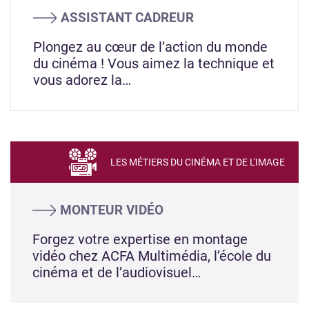
ASSISTANT CADREUR
Plongez au cœur de l’action du monde
du cinéma ! Vous aimez la technique et
vous adorez la…
LES MÉTIERS DU CINÉMA ET DE L'IMAGE
MONTEUR VIDÉO
Forgez votre expertise en montage
vidéo chez ACFA Multimédia, l’école du
cinéma et de l’audiovisuel…