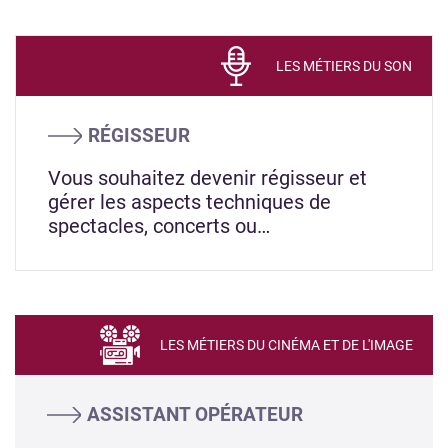
LES MÉTIERS DU SON
RÉGISSEUR
Vous souhaitez devenir régisseur et
gérer les aspects techniques de
spectacles, concerts ou…
LES MÉTIERS DU CINÉMA ET DE L'IMAGE
ASSISTANT OPÉRATEUR