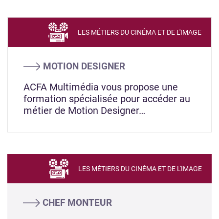
LES MÉTIERS DU CINÉMA ET DE L'IMAGE
MOTION DESIGNER
ACFA Multimédia vous propose une
formation spécialisée pour accéder au
métier de Motion Designer…
LES MÉTIERS DU CINÉMA ET DE L'IMAGE
CHEF MONTEUR