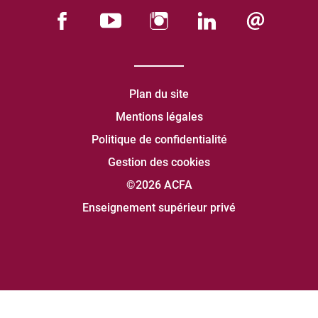
Plan du site
Mentions légales
Politique de confidentialité
Gestion des cookies
©2026 ACFA
Enseignement supérieur privé