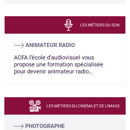
LES MÉTIERS DU SON
ANIMATEUR RADIO
ACFA l’école d'audiovisuel vous
propose une formation spécialisée
pour devenir animateur radio…
LES MÉTIERS DU CINÉMA ET DE L'IMAGE
PHOTOGRAPHE