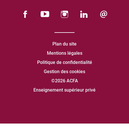
Plan du site
Mentions légales
Politique de confidentialité
Gestion des cookies
©2026 ACFA
Enseignement supérieur privé