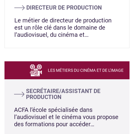
DIRECTEUR DE PRODUCTION
Le métier de directeur de production
est un rôle clé dans le domaine de
l’audiovisuel, du cinéma et…
LES MÉTIERS DU CINÉMA ET DE L'IMAGE
SECRÉTAIRE/ASSISTANT DE
PRODUCTION
ACFA l’école spécialisée dans
l’audiovisuel et le cinéma vous propose
des formations pour accéder…