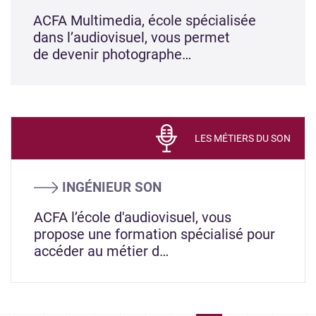
ACFA Multimedia, école spécialisée
dans l’audiovisuel, vous permet
de devenir photographe…
LES MÉTIERS DU SON
INGÉNIEUR SON
ACFA l’école d'audiovisuel, vous
propose une formation spécialisé pour
accéder au métier d…