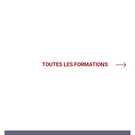
TOUTES LES FORMATIONS