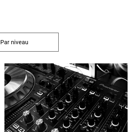
Par niveau