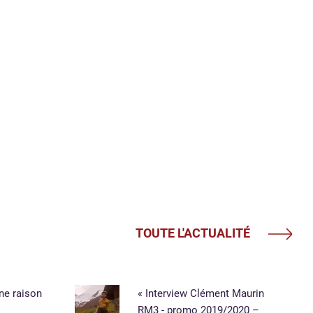
TOUTE L'ACTUALITÉ
une raison
« Interview Clément Maurin
RM3 - promo 2019/2020 –