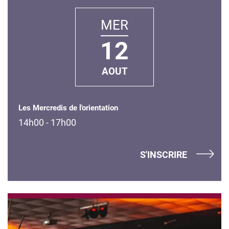
MER
12
AOUT
Les Mercredis de l'orientation
14h00 - 17h00
S'INSCRIRE