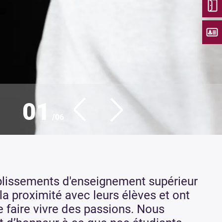
02
/06
blissements d'enseignement supérieur
 la proximité avec leurs élèves et ont
 faire vivre des passions. Nous