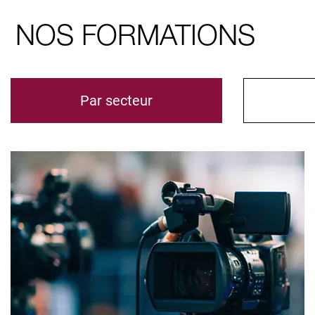
NOS FORMATIONS
Par secteur