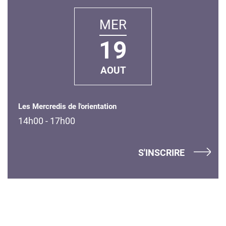
MER
19
AOUT
Les Mercredis de l'orientation
14h00 - 17h00
S'INSCRIRE