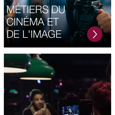
MÉTIERS DU
CINÉMA ET
DE L'IMAGE