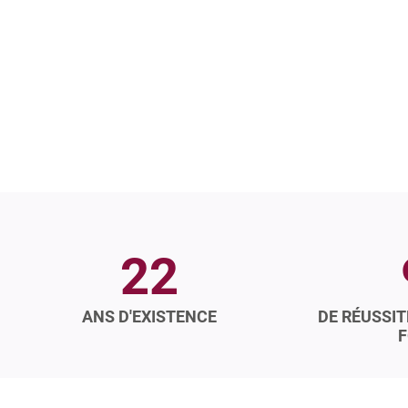
22
ANS D'EXISTENCE
DE RÉUSSIT
F