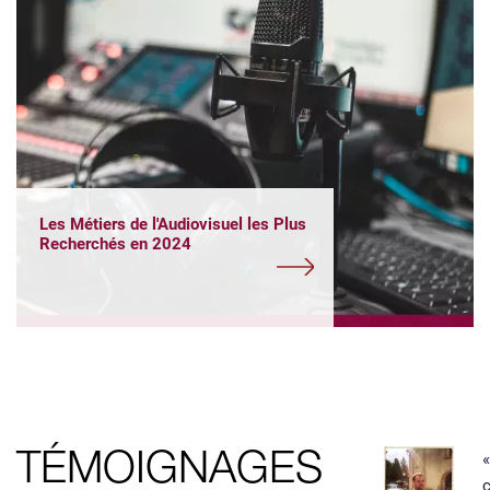
Les Métiers de l'Audiovisuel les Plus
Recherchés en 2024
«
TÉMOIGNAGES
c