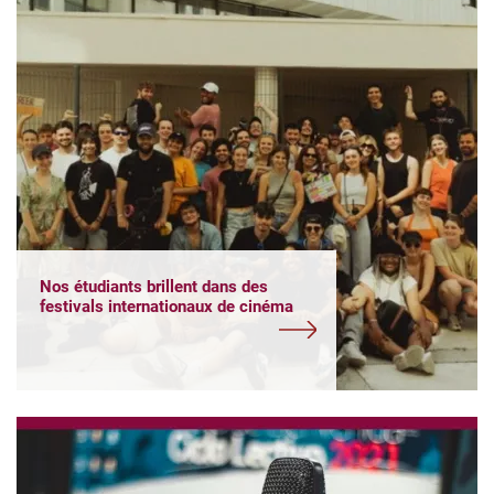
Nos étudiants brillent dans des
festivals internationaux de cinéma