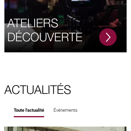
ATELIERS
DÉCOUVERTE
ACTUALITÉS
Toute l'actualité
Événements