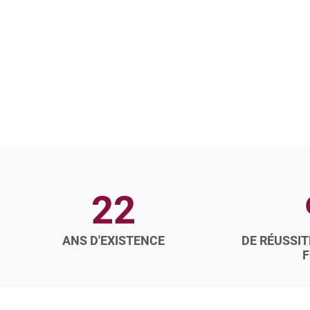
22
ANS D'EXISTENCE
DE RÉUSSIT
F