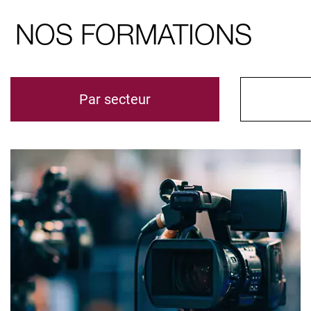
NOS FORMATIONS
Par secteur