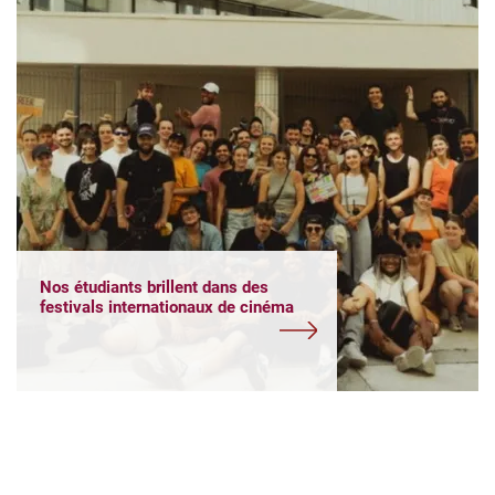
Nos étudiants brillent dans des
festivals internationaux de cinéma