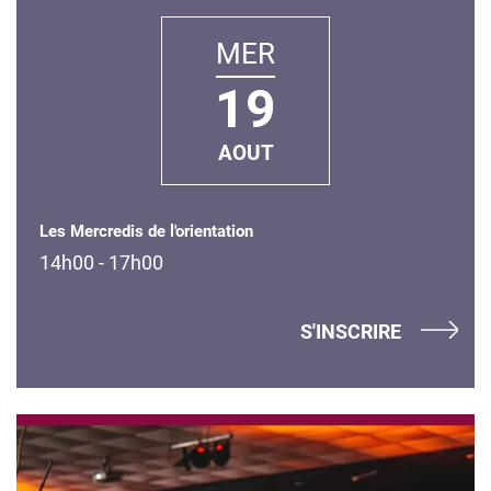
MER
19
AOUT
Les Mercredis de l'orientation
14h00 - 17h00
S'INSCRIRE