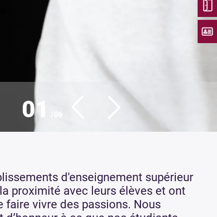
02
/06
blissements d'enseignement supérieur
 la proximité avec leurs élèves et ont
 faire vivre des passions. Nous