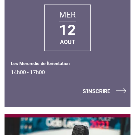
MER
12
AOUT
Les Mercredis de l'orientation
14h00 - 17h00
S'INSCRIRE