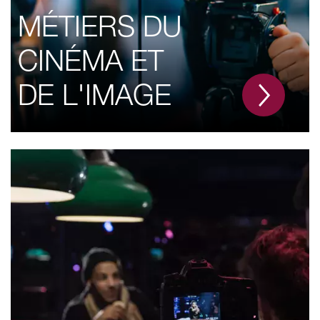
MÉTIERS DU
CINÉMA ET
DE L'IMAGE