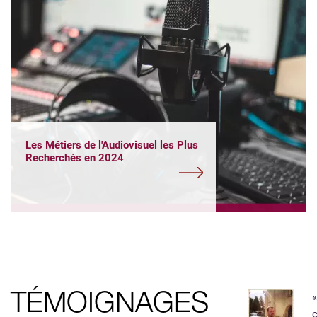
Les Métiers de l'Audiovisuel les Plus
Recherchés en 2024
«
TÉMOIGNAGES
c