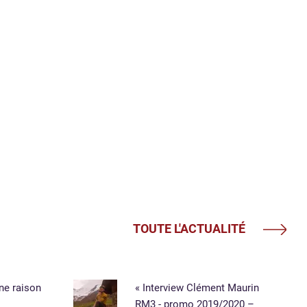
TOUTE L'ACTUALITÉ
une raison
« Interview Clément Maurin
RM3 - promo 2019/2020 –