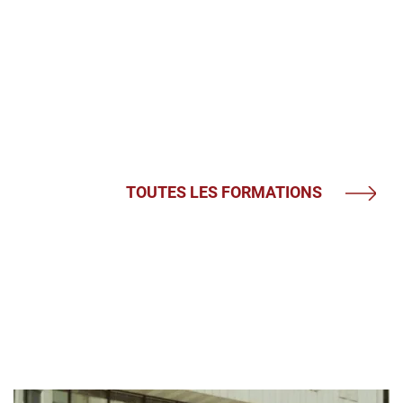
TOUTES LES FORMATIONS