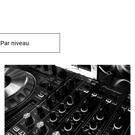
Par niveau