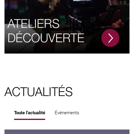
ATELIERS
DÉCOUVERTE
ACTUALITÉS
Toute l'actualité
Événements