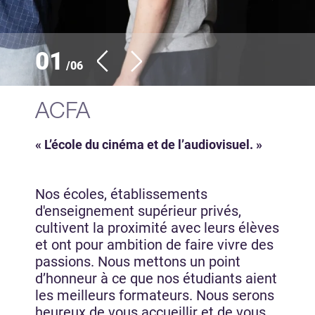
01
/06
ACFA
« L’école du cinéma et de l’audiovisuel. »
Nos écoles, établissements
d'enseignement supérieur privés,
cultivent la proximité avec leurs élèves
et ont pour ambition de faire vivre des
passions. Nous mettons un point
d’honneur à ce que nos étudiants aient
les meilleurs formateurs. Nous serons
heureux de vous accueillir et de vous