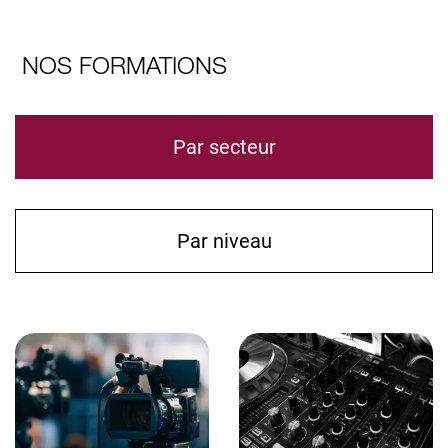
NOS FORMATIONS
Par secteur
Par niveau