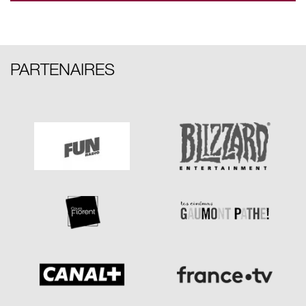
PARTENAIRES