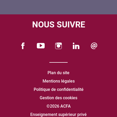
NOUS SUIVRE
Plan du site
Mentions légales
Politique de confidentialité
Gestion des cookies
©2026 ACFA
Enseignement supérieur privé