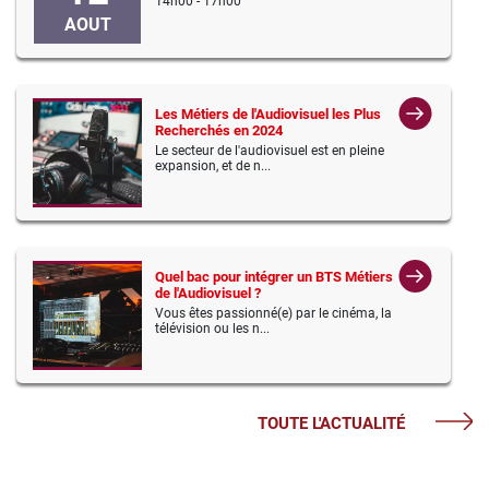
14h00 - 17h00
AOUT
Les Métiers de l'Audiovisuel les Plus
Recherchés en 2024
Le secteur de l'audiovisuel est en pleine
expansion, et de n...
Quel bac pour intégrer un BTS Métiers
de l'Audiovisuel ?
Vous êtes passionné(e) par le cinéma, la
télévision ou les n...
TOUTE L'ACTUALITÉ