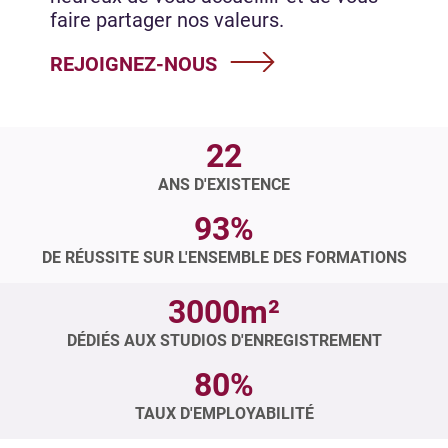
faire partager nos valeurs.
REJOIGNEZ-NOUS
22
ANS D'EXISTENCE
93%
DE RÉUSSITE SUR L'ENSEMBLE DES FORMATIONS
3000m²
DÉDIÉS AUX STUDIOS D'ENREGISTREMENT
80%
TAUX D'EMPLOYABILITÉ