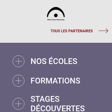
TOUS LES PARTENAIRES
NOS ÉCOLES
FORMATIONS
STAGES
DÉCOUVERTES